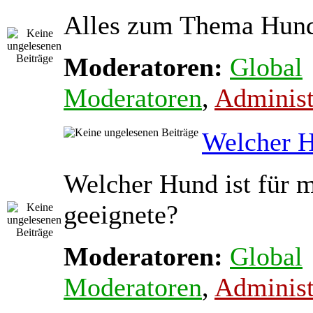
Alles zum Thema Hun
Moderatoren:
Global
Moderatoren
,
Administ
Welcher 
Welcher Hund ist für m
geeignete?
Moderatoren:
Global
Moderatoren
,
Administ