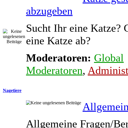
abzugeben
Sucht Ihr eine Katze? 
eine Katze ab?
Moderatoren:
Global
Moderatoren
,
Administ
Nagetiere
Allgemein
Allgemeine Fragen/Ber