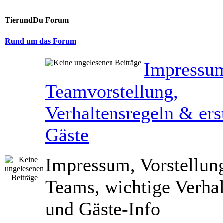
TierundDu Forum
Rund um das Forum
Impressu
Teamvorstellung,
Verhaltensregeln & erst
Gäste
Impressum, Vorstellun
Teams, wichtige Verhal
und Gäste-Info