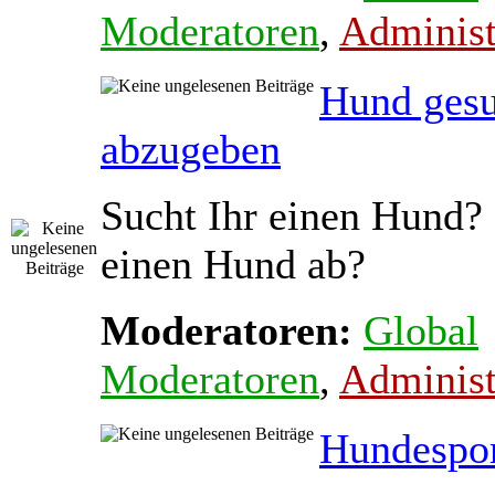
Moderatoren
,
Administ
Hund gesu
abzugeben
Sucht Ihr einen Hund? 
einen Hund ab?
Moderatoren:
Global
Moderatoren
,
Administ
Hundespo