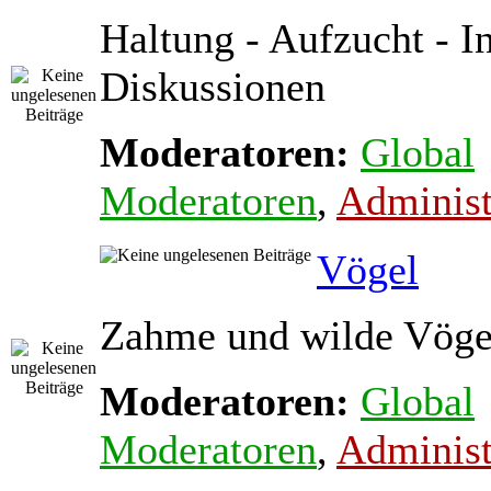
Haltung - Aufzucht - In
Diskussionen
Moderatoren:
Global
Moderatoren
,
Administ
Vögel
Zahme und wilde Vöge
Moderatoren:
Global
Moderatoren
,
Administ