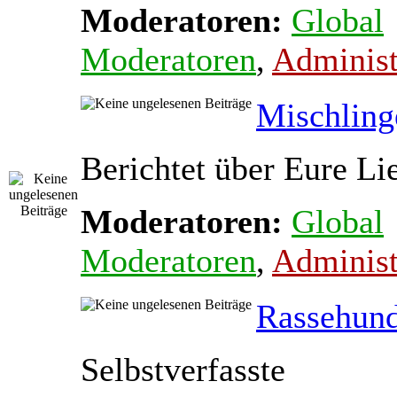
Moderatoren:
Global
Moderatoren
,
Administ
Mischling
Berichtet über Eure Li
Moderatoren:
Global
Moderatoren
,
Administ
Rassehun
Selbstverfasste