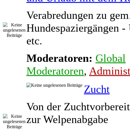
Verabredungen zu gem
Hundespaziergängen - 
etc.
Moderatoren:
Global
Moderatoren
,
Administ
Zucht
Von der Zuchtvorbereit
zur Welpenabgabe