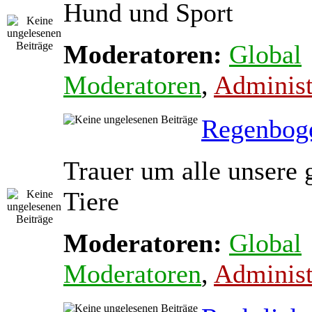
Hund und Sport
Moderatoren:
Global
Moderatoren
,
Administ
Regenbog
Trauer um alle unsere 
Tiere
Moderatoren:
Global
Moderatoren
,
Administ