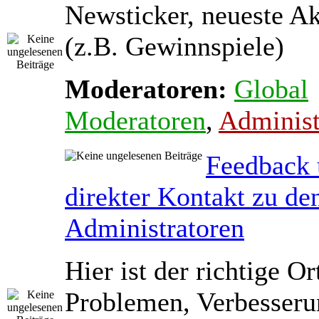
Newsticker, neueste A
(z.B. Gewinnspiele)
Moderatoren:
Global
Moderatoren
,
Administ
Feedback
direkter Kontakt zu de
Administratoren
Hier ist der richtige Or
Problemen, Verbesseru