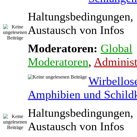
Haltungsbedingungen,
Austausch von Infos
Moderatoren:
Global
Moderatoren
,
Administ
Wirbellos
Amphibien und Schild
Haltungsbedingungen,
Austausch von Infos