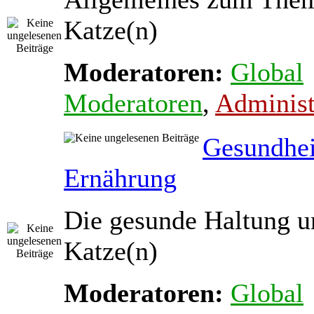
Katze(n)
Moderatoren:
Global
Moderatoren
,
Administ
Gesundhei
Ernährung
Die gesunde Haltung u
Katze(n)
Moderatoren:
Global