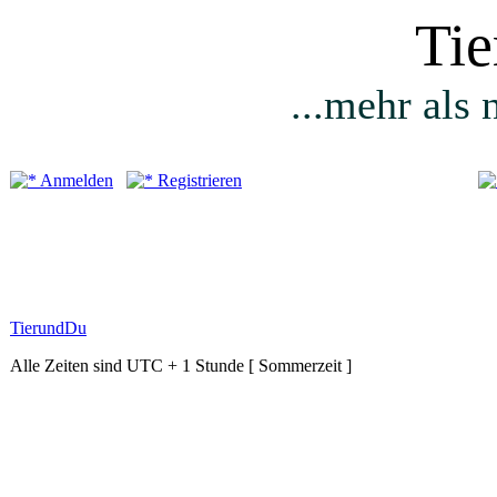
Ti
...mehr als 
Anmelden
Registrieren
TierundDu
Alle Zeiten sind UTC + 1 Stunde [ Sommerzeit ]