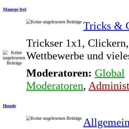
Manege frei
Tricks & 
Trickser 1x1, Clickern,
Wettbewerbe und viele
Moderatoren:
Global
Moderatoren
,
Administ
Hunde
Allgemein