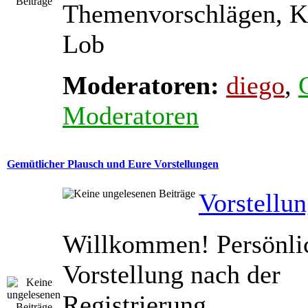
Themenvorschlägen, K
Lob
Moderatoren:
diego
,
Moderatoren
Gemütlicher Plausch und Eure Vorstellungen
Vorstellu
Willkommen! Persönli
Vorstellung nach der
Registrierung