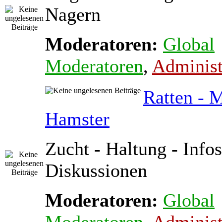
Nagern
Moderatoren:
Global
Moderatoren
,
Administ
Ratten - 
Hamster
Zucht - Haltung - Infos
Diskussionen
Moderatoren:
Global