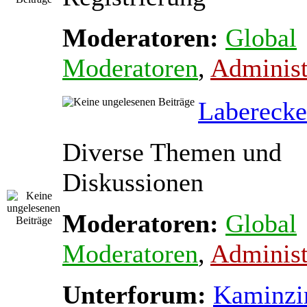
Moderatoren:
Global
Moderatoren
,
Administ
Laberecke
Diverse Themen und
Diskussionen
Moderatoren:
Global
Moderatoren
,
Administ
Unterforum:
Kaminz