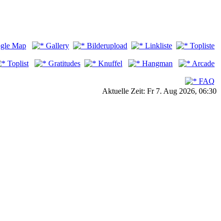
gle Map
Gallery
Bilderupload
Linkliste
Topliste
Toplist
Gratitudes
Knuffel
Hangman
Arcade
FAQ
Aktuelle Zeit: Fr 7. Aug 2026, 06:30