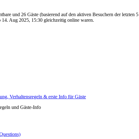
chtbare und 26 Gäste (basierend auf den aktiven Besuchern der letzten 
14. Aug 2025, 15:30 gleichzeitig online waren.
ng, Verhaltensregeln & erste Info für Gäste
egeln und Gäste-Info
Questions)