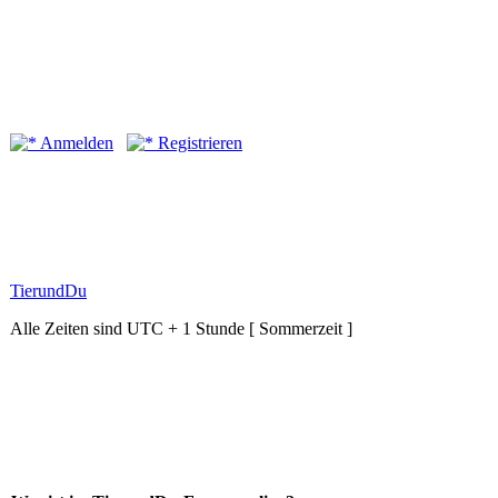
Anmelden
Registrieren
TierundDu
Alle Zeiten sind UTC + 1 Stunde [ Sommerzeit ]