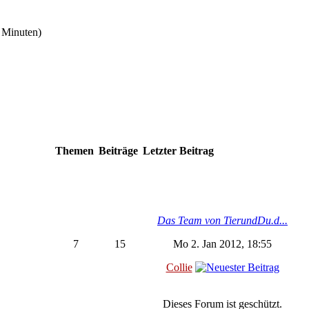
5 Minuten)
Themen
Beiträge
Letzter Beitrag
Das Team von TierundDu.d...
7
15
Mo 2. Jan 2012, 18:55
Collie
Dieses Forum ist geschützt.