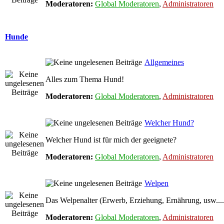
Moderatoren:
Global Moderatoren
,
Administratoren
Hunde
Allgemeines
Alles zum Thema Hund!
Moderatoren:
Global Moderatoren
,
Administratoren
Welcher Hund?
Welcher Hund ist für mich der geeignete?
Moderatoren:
Global Moderatoren
,
Administratoren
Welpen
Das Welpenalter (Erwerb, Erziehung, Ernährung, usw....
Moderatoren:
Global Moderatoren
,
Administratoren