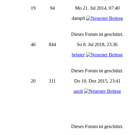
19
94
Mo 21. Jul 2014, 07:40
dampfi
Dieses Forum ist geschützt.
46
844
So 8. Jul 2018, 23:36
belgier
Dieses Forum ist geschützt.
20
311
Do 10. Dez 2015, 23:41
anoli
Dieses Forum ist geschützt.