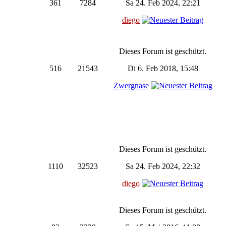
361
7284
Sa 24. Feb 2024, 22:21
diego
Dieses Forum ist geschützt.
516
21543
Di 6. Feb 2018, 15:48
Zwergnase
Dieses Forum ist geschützt.
1110
32523
Sa 24. Feb 2024, 22:32
diego
Dieses Forum ist geschützt.