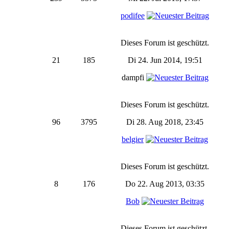
podifee
Dieses Forum ist geschützt.
21
185
Di 24. Jun 2014, 19:51
dampfi
Dieses Forum ist geschützt.
96
3795
Di 28. Aug 2018, 23:45
belgier
Dieses Forum ist geschützt.
8
176
Do 22. Aug 2013, 03:35
Bob
Dieses Forum ist geschützt.