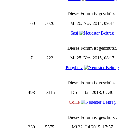
Dieses Forum ist geschützt.
160
3026
Mi 26. Nov 2014, 09:47
Sasi
Dieses Forum ist geschützt.
7
222
Mi 25. Nov 2015, 08:17
Ponyherz
Dieses Forum ist geschützt.
493
13115
Do 11. Jan 2018, 07:39
Collie
Dieses Forum ist geschützt.
239
5575
Mi 22. Jul 2015, 17:57