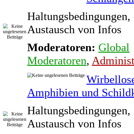
Haltungsbedingungen,
Austausch von Infos
Moderatoren:
Global
Moderatoren
,
Administ
Wirbellos
Amphibien und Schild
Haltungsbedingungen,
Austausch von Infos