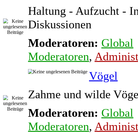
Haltung - Aufzucht - In
Diskussionen
Moderatoren:
Global
Moderatoren
,
Administ
Vögel
Zahme und wilde Vöge
Moderatoren:
Global
Moderatoren
,
Administ