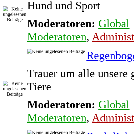
Hund und Sport
Moderatoren:
Global
Moderatoren
,
Administ
Regenbog
Trauer um alle unsere 
Tiere
Moderatoren:
Global
Moderatoren
,
Administ