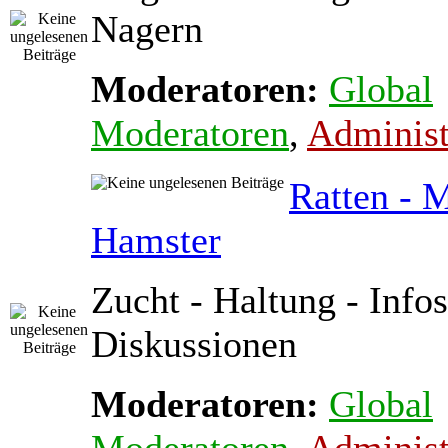
Nagern
Moderatoren:
Global
Moderatoren
,
Administ
Ratten - 
Hamster
Zucht - Haltung - Infos
Diskussionen
Moderatoren:
Global