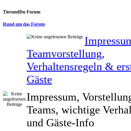
TierundDu Forum
Rund um das Forum
Impressu
Teamvorstellung,
Verhaltensregeln & erst
Gäste
Impressum, Vorstellun
Teams, wichtige Verhal
und Gäste-Info