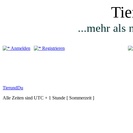
Ti
...mehr als 
Anmelden
Registrieren
TierundDu
Alle Zeiten sind UTC + 1 Stunde [ Sommerzeit ]