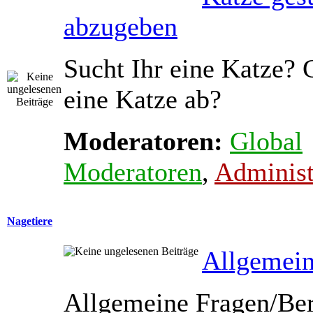
abzugeben
Sucht Ihr eine Katze? 
eine Katze ab?
Moderatoren:
Global
Moderatoren
,
Administ
Nagetiere
Allgemein
Allgemeine Fragen/Ber