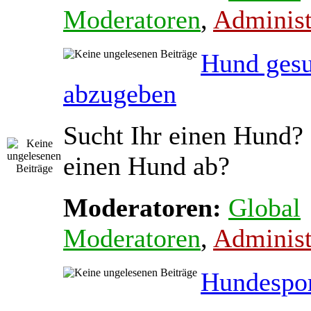
Moderatoren
,
Administ
Hund gesu
abzugeben
Sucht Ihr einen Hund? 
einen Hund ab?
Moderatoren:
Global
Moderatoren
,
Administ
Hundespo