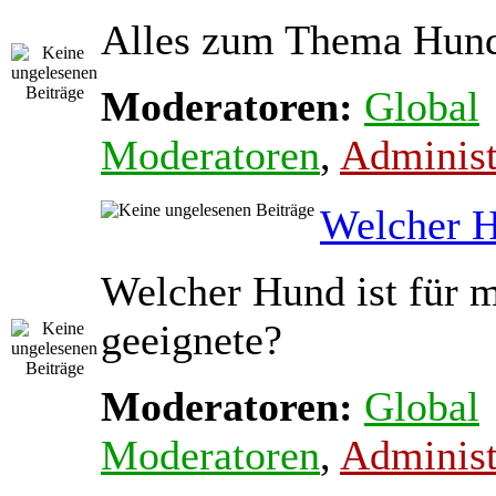
Alles zum Thema Hun
Moderatoren:
Global
Moderatoren
,
Administ
Welcher 
Welcher Hund ist für m
geeignete?
Moderatoren:
Global
Moderatoren
,
Administ