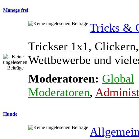
Manege frei
Tricks & 
Trickser 1x1, Clickern,
Wettbewerbe und viele
Moderatoren:
Global
Moderatoren
,
Administ
Hunde
Allgemein