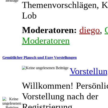
Themenvorschlägen, K
Lob
Moderatoren:
diego
,
Moderatoren
Gemütlicher Plausch und Eure Vorstellungen
Vorstellu
Willkommen! Persönli
Vorstellung nach der
Registrierung