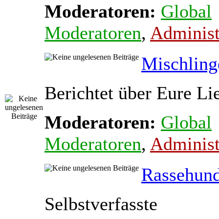
Moderatoren:
Global
Moderatoren
,
Administ
Mischling
Berichtet über Eure Li
Moderatoren:
Global
Moderatoren
,
Administ
Rassehun
Selbstverfasste