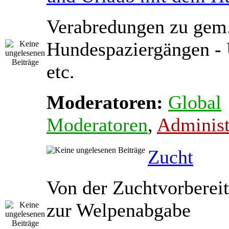
Verabredungen zu gem
Hundespaziergängen - 
etc.
Moderatoren:
Global
Moderatoren
,
Administ
Zucht
Von der Zuchtvorbereit
zur Welpenabgabe