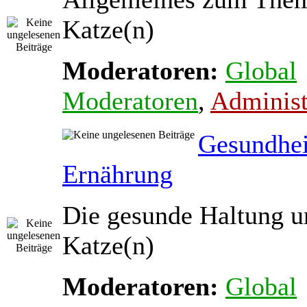
Katze(n)
Moderatoren:
Global
Moderatoren
,
Administ
Gesundhei
Ernährung
Die gesunde Haltung u
Katze(n)
Moderatoren:
Global