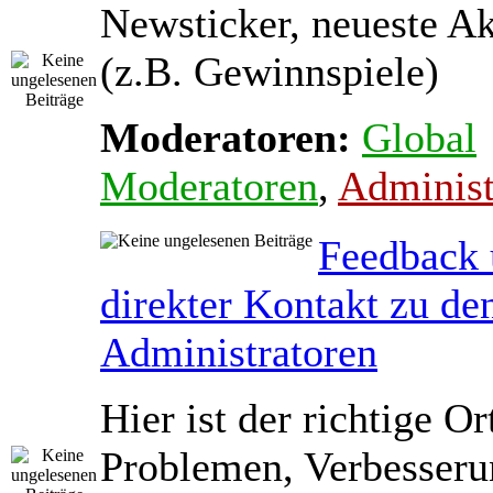
Newsticker, neueste A
(z.B. Gewinnspiele)
Moderatoren:
Global
Moderatoren
,
Administ
Feedback
direkter Kontakt zu de
Administratoren
Hier ist der richtige Or
Problemen, Verbesseru