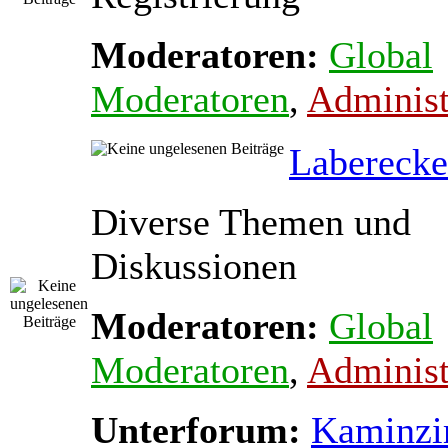
Moderatoren:
Global
Moderatoren
,
Administ
Laberecke
Diverse Themen und
Diskussionen
Moderatoren:
Global
Moderatoren
,
Administ
Unterforum:
Kaminz