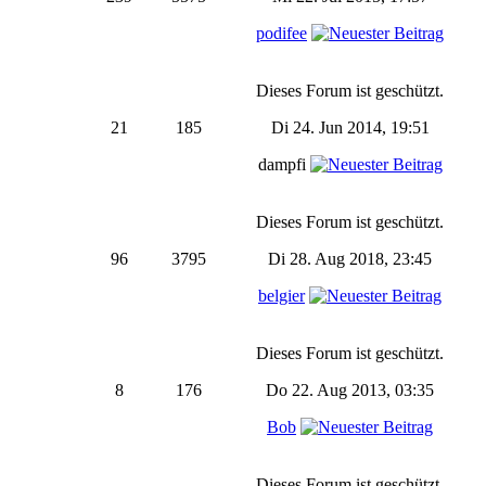
podifee
Dieses Forum ist geschützt.
21
185
Di 24. Jun 2014, 19:51
dampfi
Dieses Forum ist geschützt.
96
3795
Di 28. Aug 2018, 23:45
belgier
Dieses Forum ist geschützt.
8
176
Do 22. Aug 2013, 03:35
Bob
Dieses Forum ist geschützt.