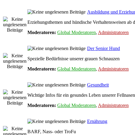
Ausbildung und Erziehu
Erziehungsthemen und hündische Verhaltensweisen ab 
Moderatoren:
Global Moderatoren
,
Administratoren
Der Senior Hund
Spezielle Bedürfnisse unserer grauen Schnauzen
Moderatoren:
Global Moderatoren
,
Administratoren
Gesundheit
Wichtige Infos für ein gesundes Leben unserer Fellnasen
Moderatoren:
Global Moderatoren
,
Administratoren
Ernährung
BARF, Nass- oder TroFu