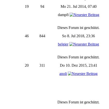
19
94
Mo 21. Jul 2014, 07:40
dampfi
Dieses Forum ist geschützt.
46
844
So 8. Jul 2018, 23:36
belgier
Dieses Forum ist geschützt.
20
311
Do 10. Dez 2015, 23:41
anoli
Dieses Forum ist geschützt.