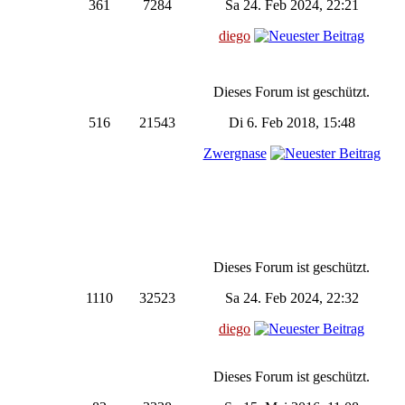
361
7284
Sa 24. Feb 2024, 22:21
diego
Dieses Forum ist geschützt.
516
21543
Di 6. Feb 2018, 15:48
Zwergnase
Dieses Forum ist geschützt.
1110
32523
Sa 24. Feb 2024, 22:32
diego
Dieses Forum ist geschützt.