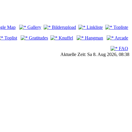
gle Map
Gallery
Bilderupload
Linkliste
Topliste
Toplist
Gratitudes
Knuffel
Hangman
Arcade
FAQ
Aktuelle Zeit: Sa 8. Aug 2026, 08:38