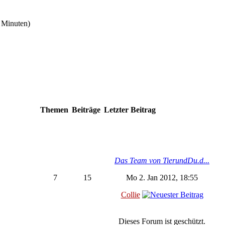
5 Minuten)
Themen
Beiträge
Letzter Beitrag
Das Team von TierundDu.d...
7
15
Mo 2. Jan 2012, 18:55
Collie
Dieses Forum ist geschützt.