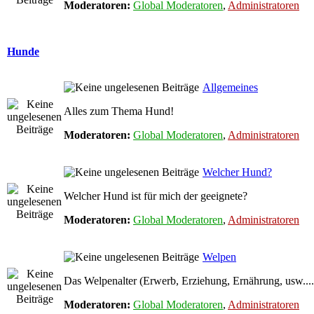
Moderatoren:
Global Moderatoren
,
Administratoren
Hunde
Allgemeines
Alles zum Thema Hund!
Moderatoren:
Global Moderatoren
,
Administratoren
Welcher Hund?
Welcher Hund ist für mich der geeignete?
Moderatoren:
Global Moderatoren
,
Administratoren
Welpen
Das Welpenalter (Erwerb, Erziehung, Ernährung, usw....
Moderatoren:
Global Moderatoren
,
Administratoren