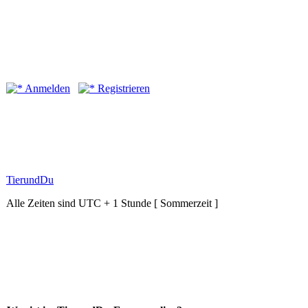
Anmelden
Registrieren
TierundDu
Alle Zeiten sind UTC + 1 Stunde [ Sommerzeit ]