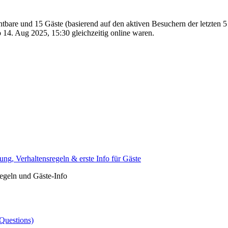
chtbare und 15 Gäste (basierend auf den aktiven Besuchern der letzten 
14. Aug 2025, 15:30 gleichzeitig online waren.
ng, Verhaltensregeln & erste Info für Gäste
egeln und Gäste-Info
Questions)