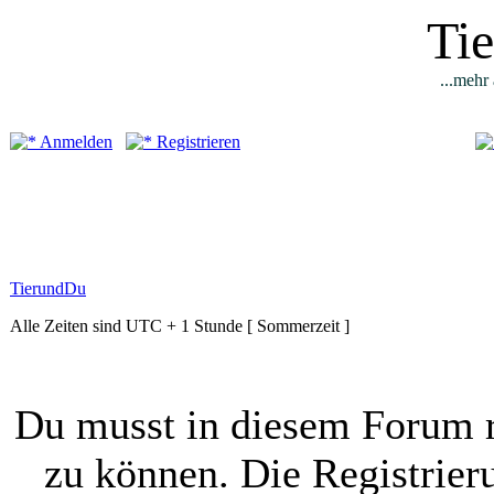
Ti
...mehr 
Anmelden
Registrieren
TierundDu
Alle Zeiten sind UTC + 1 Stunde [ Sommerzeit ]
Du musst in diesem Forum r
zu können. Die Registrier