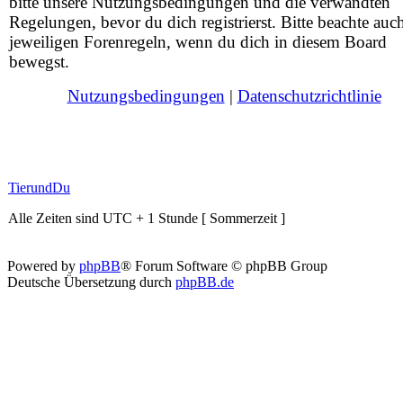
bitte unsere Nutzungsbedingungen und die verwandten
Regelungen, bevor du dich registrierst. Bitte beachte auc
jeweiligen Forenregeln, wenn du dich in diesem Board
bewegst.
Nutzungsbedingungen
|
Datenschutzrichtlinie
TierundDu
Alle Zeiten sind UTC + 1 Stunde [ Sommerzeit ]
Powered by
phpBB
® Forum Software © phpBB Group
Deutsche Übersetzung durch
phpBB.de