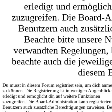
erledigt und ermöglich
zuzugreifen. Die Board-Ad
Benutzern auch zusätzl
Beachte bitte unsere 
verwandten Regelungen, be
beachte auch die jeweilig
diesem B
Du musst in diesem Forum registriert sein, um dich anm
zu können. Die Registrierung ist in wenigen Augenblick
erledigt und ermöglicht dir, auf weitere Funktionen
zuzugreifen. Die Board-Administration kann registrierten
Benutzern auch zusätzliche Berechtigungen zuweisen. Be