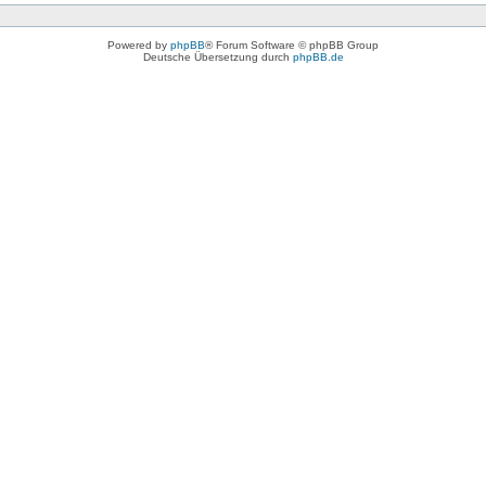
Powered by
phpBB
® Forum Software © phpBB Group
Deutsche Übersetzung durch
phpBB.de