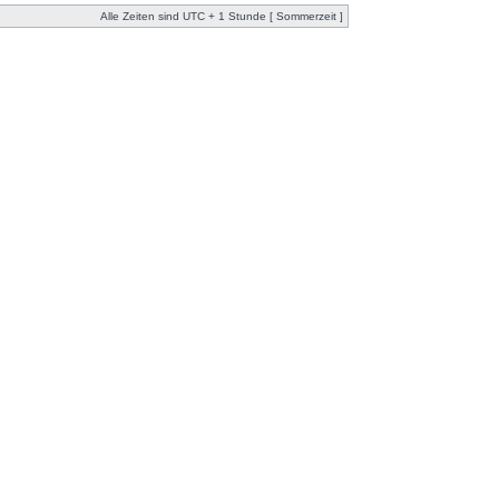
Alle Zeiten sind UTC + 1 Stunde [ Sommerzeit ]