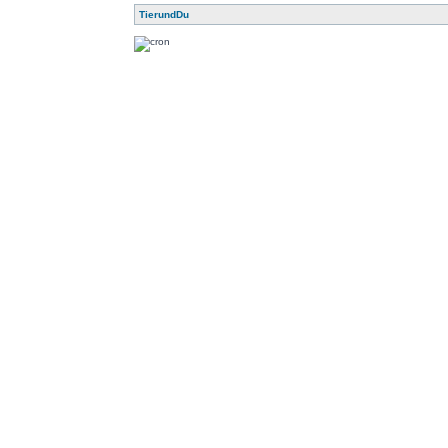
TierundDu