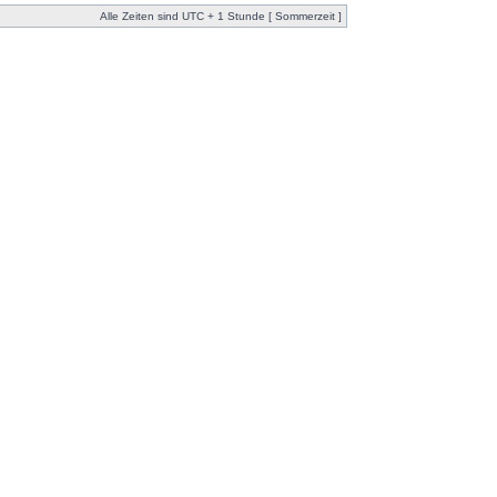
Alle Zeiten sind UTC + 1 Stunde [ Sommerzeit ]