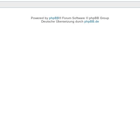
Powered by
phpBB
® Forum Software © phpBB Group
Deutsche Übersetzung durch
phpBB.de