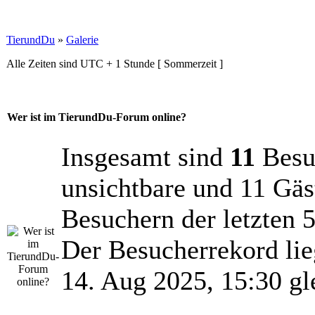
TierundDu
»
Galerie
Alle Zeiten sind UTC + 1 Stunde [ Sommerzeit ]
Wer ist im TierundDu-Forum online?
Insgesamt sind
11
Besuc
unsichtbare und 11 Gäs
Besuchern der letzten 
Der Besucherrekord lie
14. Aug 2025, 15:30 gl