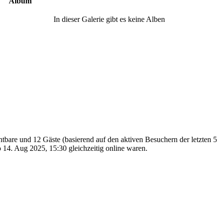
Album
In dieser Galerie gibt es keine Alben
chtbare und 12 Gäste (basierend auf den aktiven Besuchern der letzten 
14. Aug 2025, 15:30 gleichzeitig online waren.