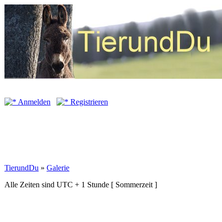
Anmelden
Registrieren
TierundDu
»
Galerie
Alle Zeiten sind UTC + 1 Stunde [ Sommerzeit ]