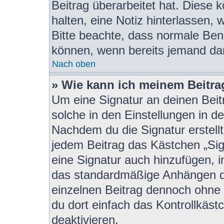
Beitrag überarbeitet hat. Diese kö
halten, eine Notiz hinterlassen,
Bitte beachte, dass normale Benu
können, wenn bereits jemand dar
Nach oben
» Wie kann ich meinem Beitra
Um eine Signatur an deinen Beit
solche in den Einstellungen in d
Nachdem du die Signatur erstellt
jedem Beitrag das Kästchen „Sig
eine Signatur auch hinzufügen, 
das standardmäßige Anhängen de
einzelnen Beitrag dennoch ohne 
du dort einfach das Kontrollkäs
deaktivieren.