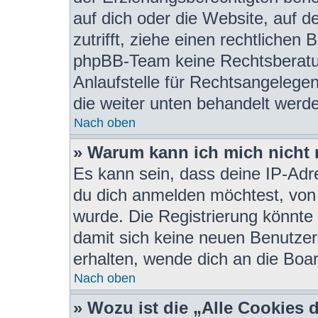
auf dich oder die Website, auf de
zutrifft, ziehe einen rechtlichen
phpBB-Team keine Rechtsberatun
Anlaufstelle für Rechtsangelegenh
die weiter unten behandelt werd
Nach oben
» Warum kann ich mich nicht r
Es kann sein, dass deine IP-Ad
du dich anmelden möchtest, von 
wurde. Die Registrierung könnte
damit sich keine neuen Benutze
erhalten, wende dich an die Boar
Nach oben
» Wozu ist die „Alle Cookies