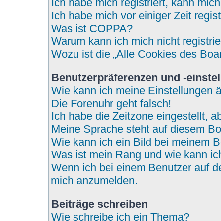
Ich habe mich registriert, kann mic
Ich habe mich vor einiger Zeit regi
Was ist COPPA?
Warum kann ich mich nicht registri
Wozu ist die „Alle Cookies des Boa
Benutzerpräferenzen und -einste
Wie kann ich meine Einstellungen 
Die Forenuhr geht falsch!
Ich habe die Zeitzone eingestellt, 
Meine Sprache steht auf diesem Bo
Wie kann ich ein Bild bei meinem
Was ist mein Rang und wie kann ic
Wenn ich bei einem Benutzer auf den
mich anzumelden.
Beiträge schreiben
Wie schreibe ich ein Thema?