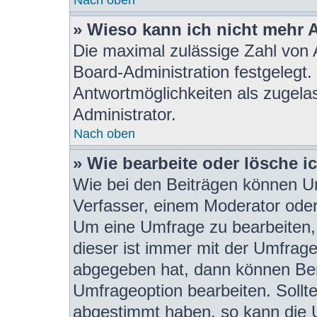
» Wieso kann ich nicht mehr 
Die maximal zulässige Zahl von 
Board-Administration festgelegt
Antwortmöglichkeiten als zugela
Administrator.
Nach oben
» Wie bearbeite oder lösche i
Wie bei den Beiträgen können U
Verfasser, einem Moderator oder
Um eine Umfrage zu bearbeiten,
dieser ist immer mit der Umfra
abgegeben hat, dann können Ben
Umfrageoption bearbeiten. Sollte
abgestimmt haben, so kann die 