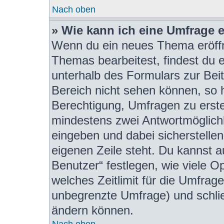
Nach oben
» Wie kann ich eine Umfrage e
Wenn du ein neues Thema eröffn
Themas bearbeitest, findest du e
unterhalb des Formulars zur Beit
Bereich nicht sehen können, so h
Berechtigung, Umfragen zu erstel
mindestens zwei Antwortmöglichk
eingeben und dabei sicherstellen
eigenen Zeile steht. Du kannst 
Benutzer“ festlegen, wie viele 
welches Zeitlimit für die Umfrage 
unbegrenzte Umfrage) und schlie
ändern können.
Nach oben