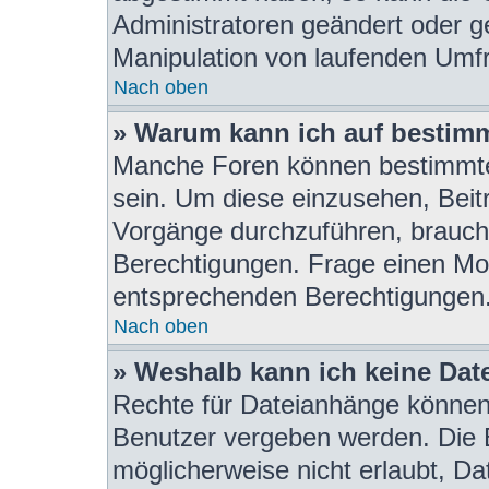
Administratoren geändert oder g
Manipulation von laufenden Umf
Nach oben
» Warum kann ich auf bestimm
Manche Foren können bestimmte
sein. Um diese einzusehen, Beit
Vorgänge durchzuführen, brauch
Berechtigungen. Frage einen Mod
entsprechenden Berechtigungen
Nach oben
» Weshalb kann ich keine Da
Rechte für Dateianhänge können
Benutzer vergeben werden. Die B
möglicherweise nicht erlaubt, D