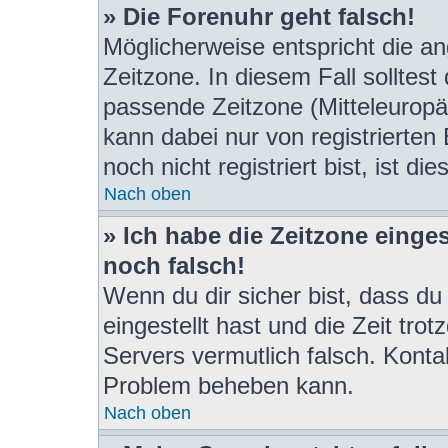
» Die Forenuhr geht falsch!
Möglicherweise entspricht die an
Zeitzone. In diesem Fall solltest
passende Zeitzone (Mitteleuropäis
kann dabei nur von registrierte
noch nicht registriert bist, ist di
Nach oben
» Ich habe die Zeitzone einges
noch falsch!
Wenn du dir sicher bist, dass du
eingestellt hast und die Zeit tro
Servers vermutlich falsch. Konta
Problem beheben kann.
Nach oben