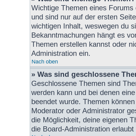
Wichtige Themen eines Forums 
und sind nur auf der ersten Seit
wichtigen Inhalt, weswegen du si
Bekanntmachungen hängt es von 
Themen erstellen kannst oder nic
Administration ein.
Nach oben
» Was sind geschlossene Th
Geschlossene Themen sind Them
werden kann und bei denen eine 
beendet wurde. Themen können 
Moderator oder Administrator ge
die Möglichkeit, deine eigenen 
die Board-Administration erlaubt