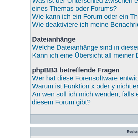
Was ist der Unterschied zwischen
eines Themas oder Forums?
Wie kann ich ein Forum oder ein 
Wie deaktiviere ich meine Benachr
Dateianhänge
Welche Dateianhänge sind in dies
Kann ich eine Übersicht all meiner
phpBB3 betreffende Fragen
Wer hat diese Forensoftware entwic
Warum ist Funktion x oder y nicht e
An wen soll ich mich wenden, falls
diesem Forum gibt?
Regist