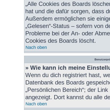
„Alle Cookies des Boards löschen
hat und die dafür sorgen, dass 
Außerdem ermöglichen sie einige
„Gelesen“-Status – sofern von de
Probleme bei der An- oder Abmel
Cookies des Boards löscht.
Nach oben
Benutzerprä
» Wie kann ich meine Einstel
Wenn du dich registriert hast, we
Datenbank des Boards gespeiche
„Persönlichen Bereich“; der Link
angezeigt. Dort kannst du alle d
Nach oben