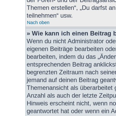
Themen erstellen“, „Du darfst 
teilnehmen“ usw.
Nach oben
» Wie kann ich einen Beitrag 
Wenn du nicht Administrator oder
eigenen Beiträge bearbeiten ode
bearbeiten, indem du das „Änder
entsprechenden Beitrag anklickst;
begrenzten Zeitraum nach seiner
jemand auf deinen Beitrag geantw
Themenansicht als überarbeitet 
Anzahl als auch der letzte Zeitp
Hinweis erscheint nicht, wenn n
geantwortet hat oder wenn ein A