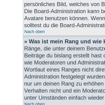
persönliches Bild, welches von B
Die Board-Administration kann b
Avatare benutzen können. Wenn 
solltest du die Board-Administra
Nach oben
» Was ist mein Rang und wie 
Ränge, die unter deinem Benutze
Beiträge du bislang erstellt hast
wie Moderatoren und Administra
Wortlaut eines Ranges nicht dire
Administration festgelegt wurden.
nur um deinen Rang zu erhöhen 
Verhalten nicht und ein Moderat
unter Umständen einfach wieder
Nach oben