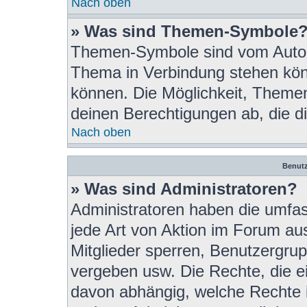
Nach oben
» Was sind Themen-Symbole
Themen-Symbole sind vom Autor 
Thema in Verbindung stehen kön
können. Die Möglichkeit, Theme
deinen Berechtigungen ab, die di
Nach oben
Benutz
» Was sind Administratoren?
Administratoren haben die umfa
jede Art von Aktion im Forum au
Mitglieder sperren, Benutzergrup
vergeben usw. Die Rechte, die ein
davon abhängig, welche Rechte 