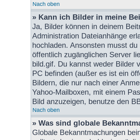
Nach oben
» Kann ich Bilder in meine Be
Ja, Bilder können in deinem Bei
Administration Dateianhänge erla
hochladen. Ansonsten musst du z
öffentlich zugänglichen Server li
bild.gif. Du kannst weder Bilder 
PC befinden (außer es ist ein öf
Bildern, die nur nach einer Anme
Yahoo-Mailboxen, mit einem Pas
Bild anzuzeigen, benutze den BB
Nach oben
» Was sind globale Bekannt
Globale Bekanntmachungen beinh