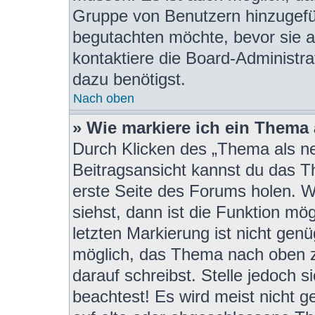
Gruppe von Benutzern hinzugefügt
begutachten möchte, bevor sie au
kontaktiere die Board-Administra
dazu benötigst.
Nach oben
» Wie markiere ich ein Thema
Durch Klicken des „Thema als ne
Beitragsansicht kannst du das 
erste Seite des Forums holen. 
siehst, dann ist die Funktion mög
letzten Markierung ist nicht gen
möglich, das Thema nach oben z
darauf schreibst. Stelle jedoch 
beachtest! Es wird meist nicht 