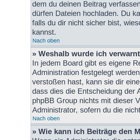
dem du deinen Beitrag verfasse
dürfen Dateien hochladen. Du ka
falls du dir nicht sicher bist, w
kannst.
Nach oben
» Weshalb wurde ich verwarn
In jedem Board gibt es eigene R
Administration festgelegt werde
verstoßen hast, kann sie dir eine
dass dies die Entscheidung der A
phpBB Group nichts mit dieser V
Administrator, sofern du die nich
Nach oben
» Wie kann ich Beiträge den 