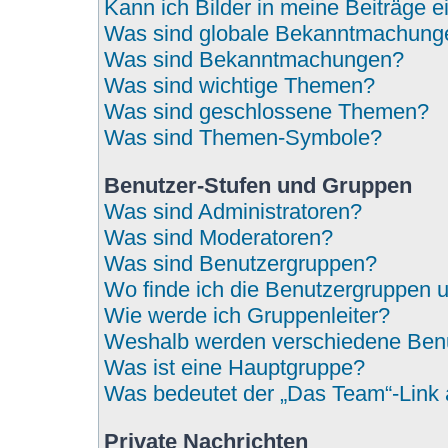
Kann ich Bilder in meine Beiträge 
Was sind globale Bekanntmachung
Was sind Bekanntmachungen?
Was sind wichtige Themen?
Was sind geschlossene Themen?
Was sind Themen-Symbole?
Benutzer-Stufen und Gruppen
Was sind Administratoren?
Was sind Moderatoren?
Was sind Benutzergruppen?
Wo finde ich die Benutzergruppen un
Wie werde ich Gruppenleiter?
Weshalb werden verschiedene Benut
Was ist eine Hauptgruppe?
Was bedeutet der „Das Team“-Link a
Private Nachrichten