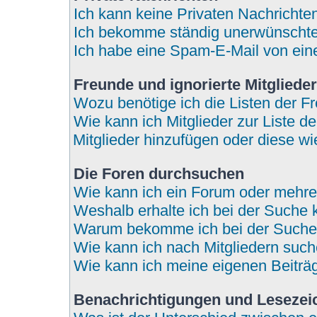
Ich kann keine Privaten Nachrichte
Ich bekomme ständig unerwünschte 
Ich habe eine Spam-E-Mail von eine
Freunde und ignorierte Mitglieder
Wozu benötige ich die Listen der Fr
Wie kann ich Mitglieder zur Liste de
Mitglieder hinzufügen oder diese wi
Die Foren durchsuchen
Wie kann ich ein Forum oder mehr
Weshalb erhalte ich bei der Suche 
Warum bekomme ich bei der Suche 
Wie kann ich nach Mitgliedern suc
Wie kann ich meine eigenen Beitr
Benachrichtigungen und Lesezei