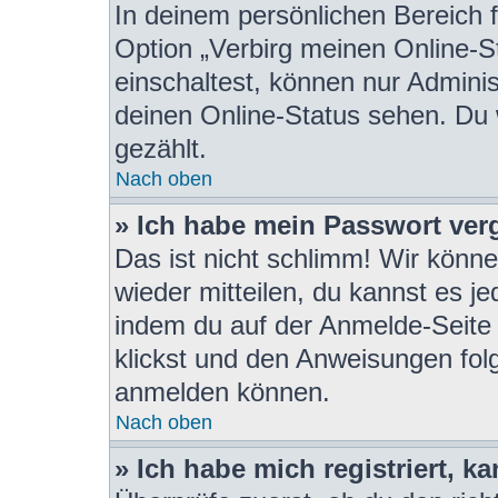
In deinem persönlichen Bereich f
Option „Verbirg meinen Online-S
einschaltest, können nur Admini
deinen Online-Status sehen. Du 
gezählt.
Nach oben
» Ich habe mein Passwort ver
Das ist nicht schlimm! Wir könne
wieder mitteilen, du kannst es j
indem du auf der Anmelde-Seite
klickst und den Anweisungen folgs
anmelden können.
Nach oben
» Ich habe mich registriert, 