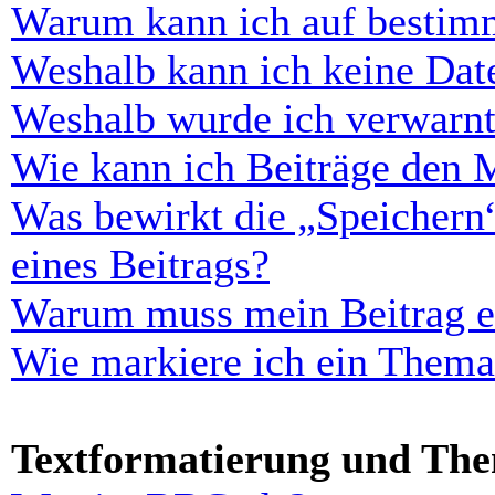
Warum kann ich auf bestimm
Weshalb kann ich keine Dat
Weshalb wurde ich verwarn
Wie kann ich Beiträge den 
Was bewirkt die „Speichern
eines Beitrags?
Warum muss mein Beitrag er
Wie markiere ich ein Thema
Textformatierung und Th