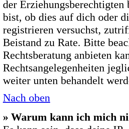
der Erziehungsberechtigten 
bist, ob dies auf dich oder d
registrieren versuchst, zutri
Beistand zu Rate. Bitte bea
Rechtsberatung anbieten kan
Rechtsangelegenheiten jeglic
weiter unten behandelt werd
Nach oben
» Warum kann ich mich nic