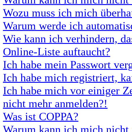
Wozu muss ich mich überhau
Warum werde ich automatis
Wie kann ich verhindern, d
Online-Liste auftaucht?
Ich habe mein Passwort ver
Ich habe mich registriert, 
Ich habe mich vor einiger Ze
nicht mehr anmelden?!
Was ist COPPA?
Warum kann ich mich nicht r