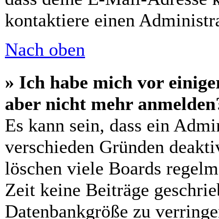
kontaktiere einen Administra
Nach oben
» Ich habe mich vor einiger
aber nicht mehr anmelden
Es kann sein, dass ein Admi
verschieden Gründen deaktiv
löschen viele Boards regelm
Zeit keine Beiträge geschri
Datenbankgröße zu verringer