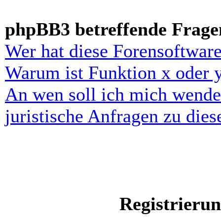
phpBB3 betreffende Frage
Wer hat diese Forensoftware
Warum ist Funktion x oder y
An wen soll ich mich wende
juristische Anfragen zu die
Registrieru