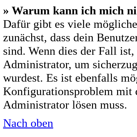
» Warum kann ich mich n
Dafür gibt es viele möglich
zunächst, dass dein Benutze
sind. Wenn dies der Fall ist
Administrator, um sicherzug
wurdest. Es ist ebenfalls mö
Konfigurationsproblem mit d
Administrator lösen muss.
Nach oben