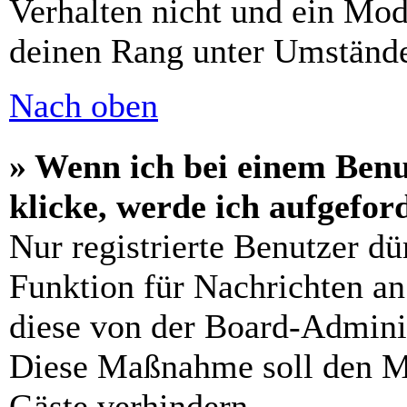
Verhalten nicht und ein Mod
deinen Rang unter Umstände
Nach oben
» Wenn ich bei einem Benu
klicke, werde ich aufgefo
Nur registrierte Benutzer dü
Funktion für Nachrichten an
diese von der Board-Adminis
Diese Maßnahme soll den M
Gäste verhindern.