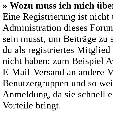
» Wozu muss ich mich über
Eine Registrierung ist nich
Administration dieses Forums
sein musst, um Beiträge zu s
du als registriertes Mitglie
nicht haben: zum Beispiel Av
E-Mail-Versand an andere Mit
Benutzergruppen und so weit
Anmeldung, da sie schnell er
Vorteile bringt.