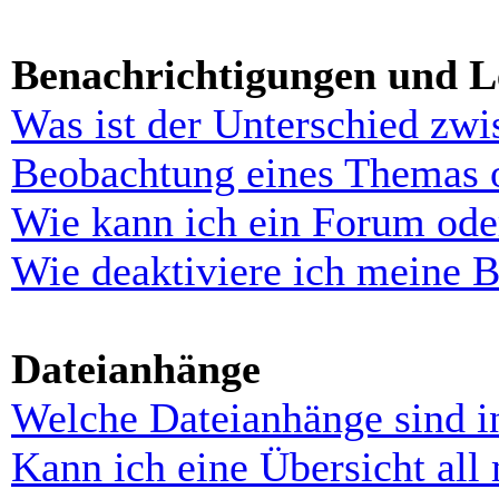
Benachrichtigungen und L
Was ist der Unterschied zw
Beobachtung eines Themas 
Wie kann ich ein Forum ode
Wie deaktiviere ich meine 
Dateianhänge
Welche Dateianhänge sind i
Kann ich eine Übersicht all