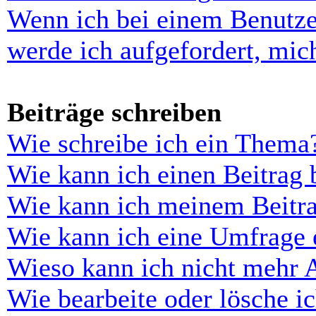
Wenn ich bei einem Benutze
werde ich aufgefordert, mi
Beiträge schreiben
Wie schreibe ich ein Thema
Wie kann ich einen Beitrag 
Wie kann ich meinem Beitra
Wie kann ich eine Umfrage e
Wieso kann ich nicht mehr 
Wie bearbeite oder lösche i