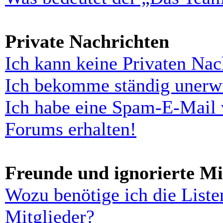
Private Nachrichten
Ich kann keine Privaten Nac
Ich bekomme ständig unerwü
Ich habe eine Spam-E-Mail 
Forums erhalten!
Freunde und ignorierte Mi
Wozu benötige ich die Liste
Mitglieder?