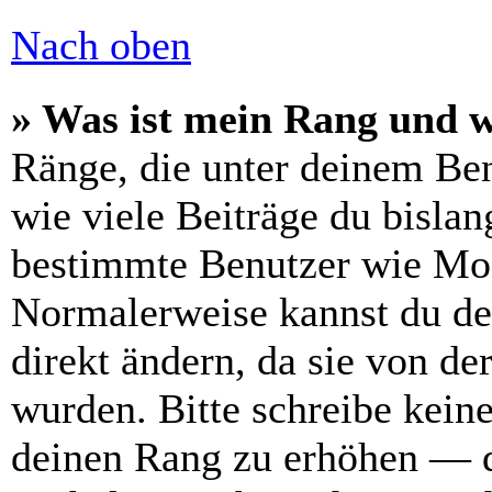
Nach oben
» Was ist mein Rang und w
Ränge, die unter deinem Be
wie viele Beiträge du bislang
bestimmte Benutzer wie Mod
Normalerweise kannst du de
direkt ändern, da sie von de
wurden. Bitte schreibe kein
deinen Rang zu erhöhen — d