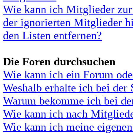
Wie kann ich Mitglieder zur
der ignorierten Mitglieder 
den Listen entfernen?
Die Foren durchsuchen
Wie kann ich ein Forum ode
Weshalb erhalte ich bei der
Warum bekomme ich bei der 
Wie kann ich nach Mitglied
Wie kann ich meine eigenen