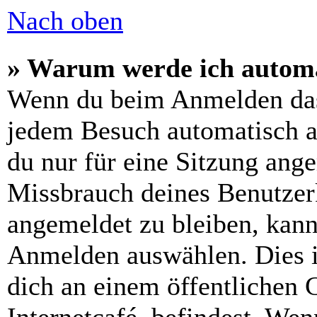
Nach oben
» Warum werde ich automa
Wenn du beim Anmelden das
jedem Besuch automatisch a
du nur für eine Sitzung ang
Missbrauch deines Benutzer
angemeldet zu bleiben, kann
Anmelden auswählen. Dies i
dich an einem öffentlichen 