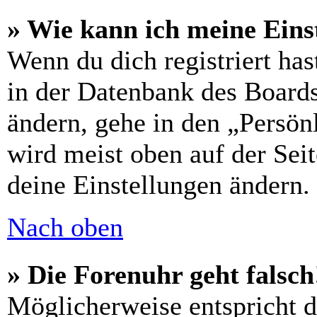
» Wie kann ich meine Eins
Wenn du dich registriert has
in der Datenbank des Boards
ändern, gehe in den „Persön
wird meist oben auf der Seit
deine Einstellungen ändern.
Nach oben
» Die Forenuhr geht falsch
Möglicherweise entspricht di