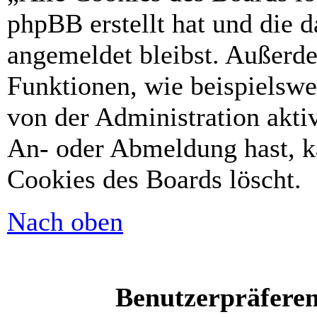
phpBB erstellt hat und die 
angemeldet bleibst. Außerd
Funktionen, wie beispielswe
von der Administration akti
An- oder Abmeldung hast, k
Cookies des Boards löscht.
Nach oben
Benutzerpräferen