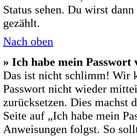
Status sehen. Du wirst dann
gezählt.
Nach oben
» Ich habe mein Passwort 
Das ist nicht schlimm! Wir 
Passwort nicht wieder mittei
zurücksetzen. Dies machst 
Seite auf „Ich habe mein Pa
Anweisungen folgst. So sollt