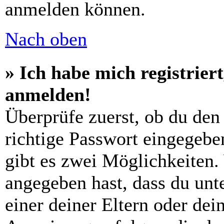
anmelden können.
Nach oben
» Ich habe mich registrier
anmelden!
Überprüfe zuerst, ob du den
richtige Passwort eingegebe
gibt es zwei Möglichkeiten
angegeben hast, dass du unte
einer deiner Eltern oder de