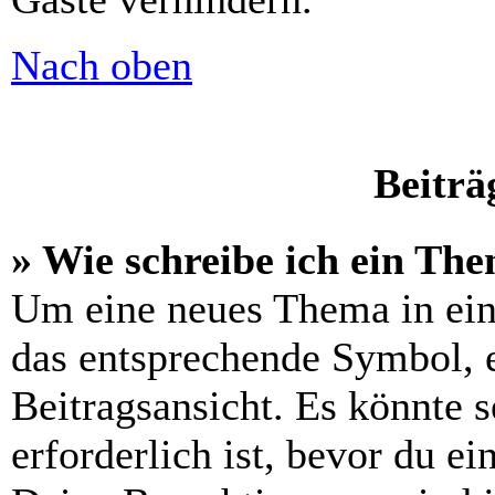
Nach oben
Beiträ
» Wie schreibe ich ein Th
Um eine neues Thema in ein
das entsprechende Symbol, e
Beitragsansicht. Es könnte s
erforderlich ist, bevor du e