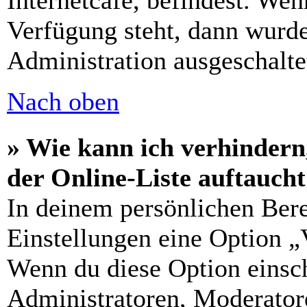
Internetcafé, befindest. Wen
Verfügung steht, dann wurde
Administration ausgeschalte
Nach oben
» Wie kann ich verhindern
der Online-Liste auftauch
In deinem persönlichen Bere
Einstellungen eine Option „
Wenn du diese Option einsch
Administratoren, Moderatore