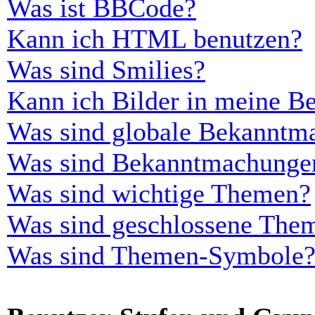
Was ist BBCode?
Kann ich HTML benutzen?
Was sind Smilies?
Kann ich Bilder in meine Be
Was sind globale Bekanntm
Was sind Bekanntmachunge
Was sind wichtige Themen?
Was sind geschlossene The
Was sind Themen-Symbole