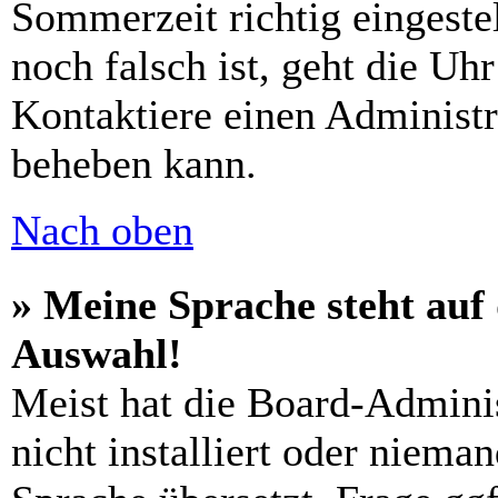
Sommerzeit richtig eingestel
noch falsch ist, geht die Uh
Kontaktiere einen Administr
beheben kann.
Nach oben
» Meine Sprache steht auf
Auswahl!
Meist hat die Board-Admini
nicht installiert oder niema