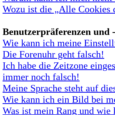
Wozu ist die „Alle Cookies
Benutzerpräferenzen und -
Wie kann ich meine Einstel
Die Forenuhr geht falsch!
Ich habe die Zeitzone einges
immer noch falsch!
Meine Sprache steht auf di
Wie kann ich ein Bild bei 
Was ist mein Rang und wie 