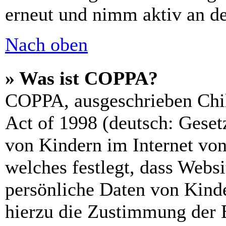
erneut und nimm aktiv an de
Nach oben
» Was ist COPPA?
COPPA, ausgeschrieben Chil
Act of 1998 (deutsch: Geset
von Kindern im Internet von
welches festlegt, dass Webs
persönliche Daten von Kinde
hierzu die Zustimmung der 