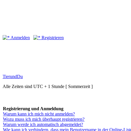
Anmelden
Registrieren
TierundDu
Alle Zeiten sind UTC + 1 Stunde [ Sommerzeit ]
Registrierung und Anmeldung
Warum kann ich mich nicht anmelden?
Wozu muss ich mich überhaupt registrieren?
Warum werde ich automatisch abgemeldet?
Wie kann ich verhindern, dass mein Benutzername in der Online-List