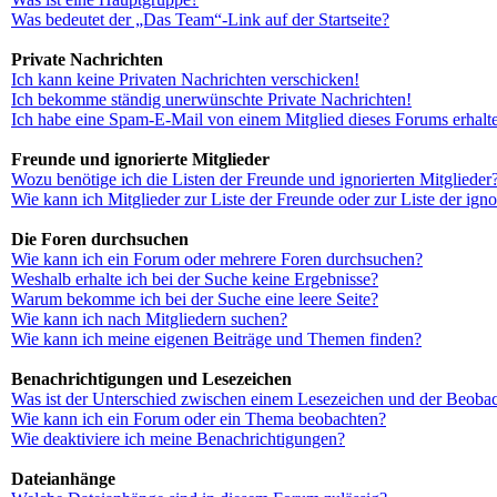
Was bedeutet der „Das Team“-Link auf der Startseite?
Private Nachrichten
Ich kann keine Privaten Nachrichten verschicken!
Ich bekomme ständig unerwünschte Private Nachrichten!
Ich habe eine Spam-E-Mail von einem Mitglied dieses Forums erhalt
Freunde und ignorierte Mitglieder
Wozu benötige ich die Listen der Freunde und ignorierten Mitglieder
Wie kann ich Mitglieder zur Liste der Freunde oder zur Liste der ign
Die Foren durchsuchen
Wie kann ich ein Forum oder mehrere Foren durchsuchen?
Weshalb erhalte ich bei der Suche keine Ergebnisse?
Warum bekomme ich bei der Suche eine leere Seite?
Wie kann ich nach Mitgliedern suchen?
Wie kann ich meine eigenen Beiträge und Themen finden?
Benachrichtigungen und Lesezeichen
Was ist der Unterschied zwischen einem Lesezeichen und der Beoba
Wie kann ich ein Forum oder ein Thema beobachten?
Wie deaktiviere ich meine Benachrichtigungen?
Dateianhänge