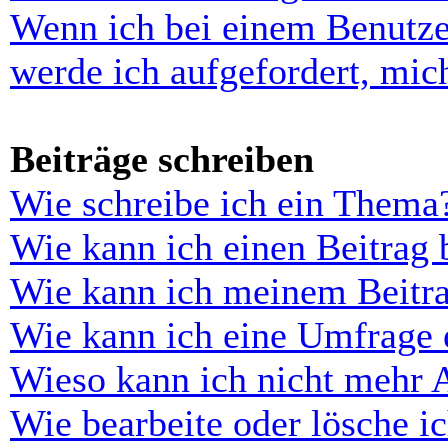
Wenn ich bei einem Benutze
werde ich aufgefordert, mi
Beiträge schreiben
Wie schreibe ich ein Thema
Wie kann ich einen Beitrag 
Wie kann ich meinem Beitra
Wie kann ich eine Umfrage e
Wieso kann ich nicht mehr 
Wie bearbeite oder lösche i