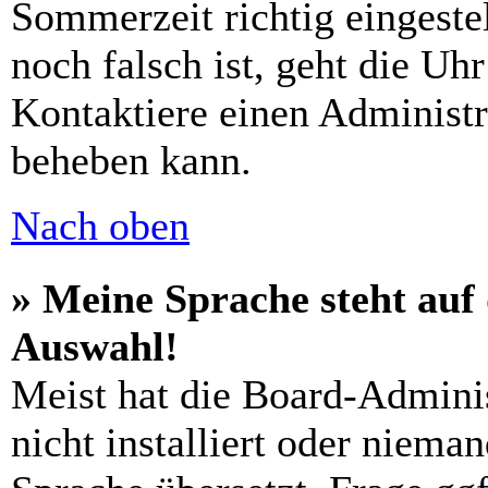
Sommerzeit richtig eingestel
noch falsch ist, geht die Uh
Kontaktiere einen Administr
beheben kann.
Nach oben
» Meine Sprache steht auf
Auswahl!
Meist hat die Board-Admini
nicht installiert oder niema