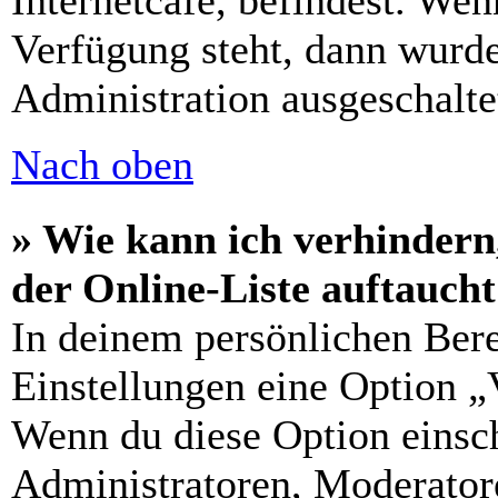
Internetcafé, befindest. Wen
Verfügung steht, dann wurde
Administration ausgeschalte
Nach oben
» Wie kann ich verhindern
der Online-Liste auftauch
In deinem persönlichen Bere
Einstellungen eine Option „
Wenn du diese Option einsch
Administratoren, Moderatore