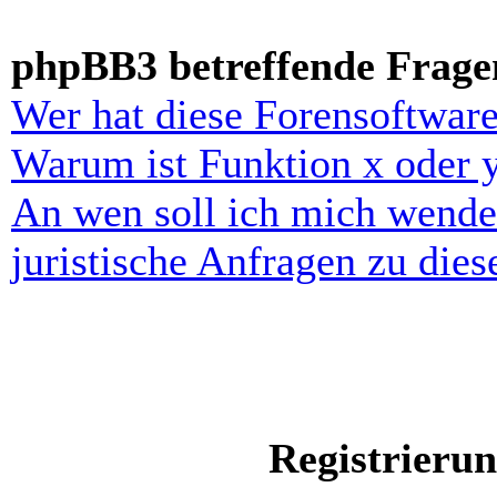
phpBB3 betreffende Frage
Wer hat diese Forensoftware
Warum ist Funktion x oder y
An wen soll ich mich wende
juristische Anfragen zu die
Registrieru