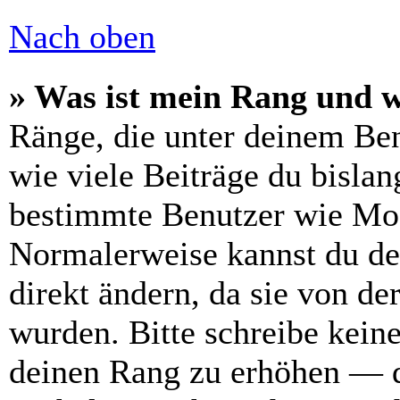
Nach oben
» Was ist mein Rang und w
Ränge, die unter deinem Be
wie viele Beiträge du bislang
bestimmte Benutzer wie Mod
Normalerweise kannst du de
direkt ändern, da sie von de
wurden. Bitte schreibe kein
deinen Rang zu erhöhen — d