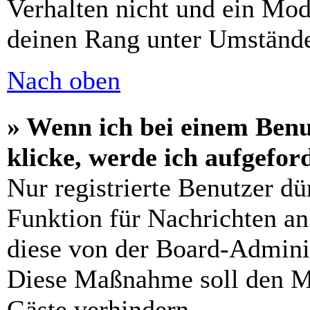
Verhalten nicht und ein Mod
deinen Rang unter Umstände
Nach oben
» Wenn ich bei einem Benu
klicke, werde ich aufgefo
Nur registrierte Benutzer dü
Funktion für Nachrichten an
diese von der Board-Adminis
Diese Maßnahme soll den M
Gäste verhindern.