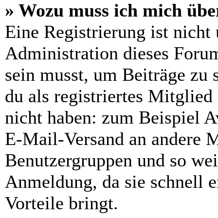
» Wozu muss ich mich über
Eine Registrierung ist nich
Administration dieses Forums
sein musst, um Beiträge zu s
du als registriertes Mitglie
nicht haben: zum Beispiel Av
E-Mail-Versand an andere Mit
Benutzergruppen und so weit
Anmeldung, da sie schnell er
Vorteile bringt.