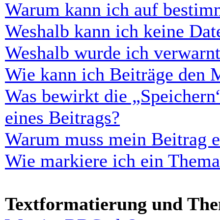
Warum kann ich auf bestimm
Weshalb kann ich keine Dat
Weshalb wurde ich verwarn
Wie kann ich Beiträge den 
Was bewirkt die „Speichern
eines Beitrags?
Warum muss mein Beitrag er
Wie markiere ich ein Thema
Textformatierung und Th