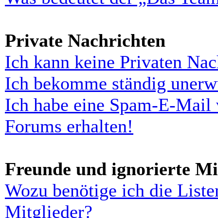
Private Nachrichten
Ich kann keine Privaten Nac
Ich bekomme ständig unerwü
Ich habe eine Spam-E-Mail 
Forums erhalten!
Freunde und ignorierte Mi
Wozu benötige ich die Liste
Mitglieder?