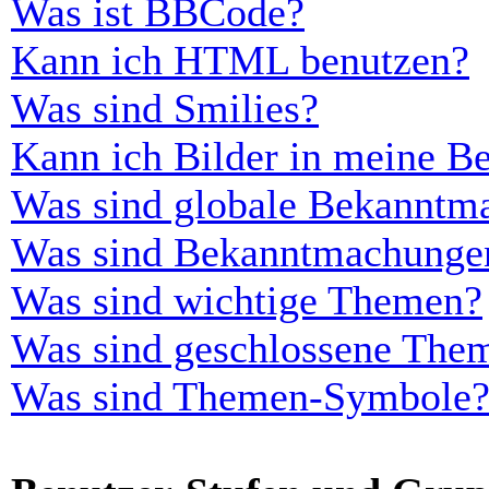
Was ist BBCode?
Kann ich HTML benutzen?
Was sind Smilies?
Kann ich Bilder in meine Be
Was sind globale Bekanntm
Was sind Bekanntmachunge
Was sind wichtige Themen?
Was sind geschlossene The
Was sind Themen-Symbole