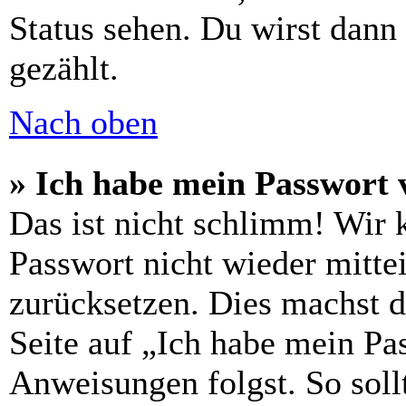
Status sehen. Du wirst dann
gezählt.
Nach oben
» Ich habe mein Passwort 
Das ist nicht schlimm! Wir 
Passwort nicht wieder mittei
zurücksetzen. Dies machst 
Seite auf „Ich habe mein Pa
Anweisungen folgst. So sollt