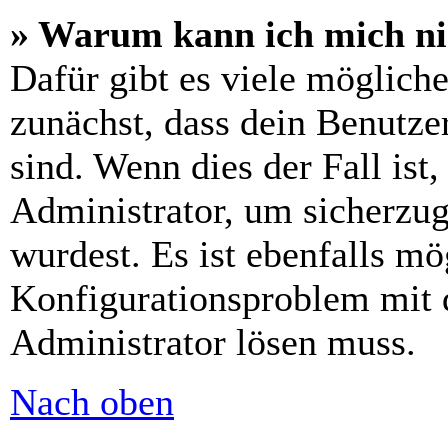
» Warum kann ich mich n
Dafür gibt es viele möglich
zunächst, dass dein Benutze
sind. Wenn dies der Fall ist
Administrator, um sicherzug
wurdest. Es ist ebenfalls mö
Konfigurationsproblem mit d
Administrator lösen muss.
Nach oben