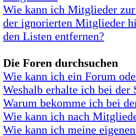
Wie kann ich Mitglieder zur
der ignorierten Mitglieder 
den Listen entfernen?
Die Foren durchsuchen
Wie kann ich ein Forum ode
Weshalb erhalte ich bei der
Warum bekomme ich bei der 
Wie kann ich nach Mitglied
Wie kann ich meine eigenen