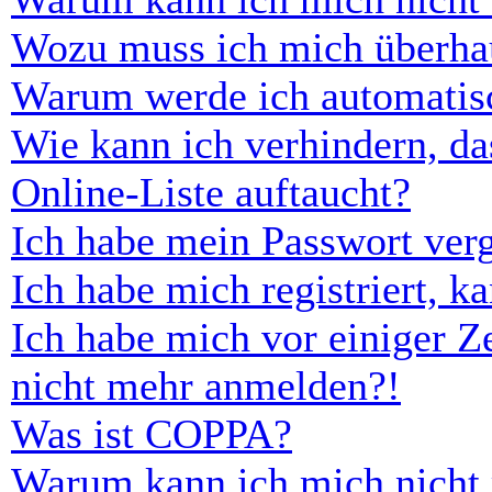
Wozu muss ich mich überhau
Warum werde ich automatis
Wie kann ich verhindern, d
Online-Liste auftaucht?
Ich habe mein Passwort ver
Ich habe mich registriert, 
Ich habe mich vor einiger Ze
nicht mehr anmelden?!
Was ist COPPA?
Warum kann ich mich nicht r