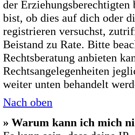
der Erziehungsberechtigten 
bist, ob dies auf dich oder d
registrieren versuchst, zutri
Beistand zu Rate. Bitte bea
Rechtsberatung anbieten kan
Rechtsangelegenheiten jeglic
weiter unten behandelt werd
Nach oben
» Warum kann ich mich nic