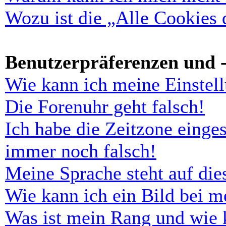
Wozu ist die „Alle Cookies
Benutzerpräferenzen und -
Wie kann ich meine Einstel
Die Forenuhr geht falsch!
Ich habe die Zeitzone einges
immer noch falsch!
Meine Sprache steht auf di
Wie kann ich ein Bild bei 
Was ist mein Rang und wie 