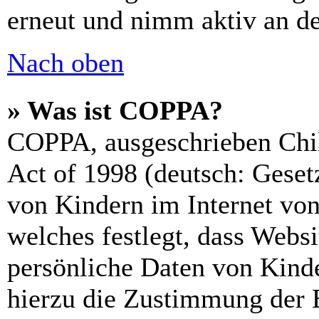
erneut und nimm aktiv an de
Nach oben
» Was ist COPPA?
COPPA, ausgeschrieben Chil
Act of 1998 (deutsch: Geset
von Kindern im Internet von
welches festlegt, dass Webs
persönliche Daten von Kinde
hierzu die Zustimmung der 