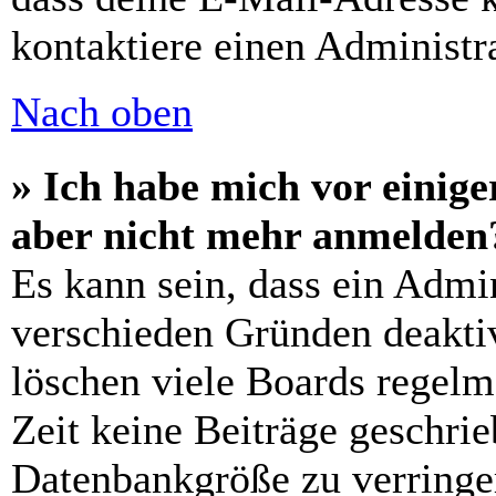
kontaktiere einen Administra
Nach oben
» Ich habe mich vor einiger
aber nicht mehr anmelden
Es kann sein, dass ein Admi
verschieden Gründen deaktiv
löschen viele Boards regelm
Zeit keine Beiträge geschri
Datenbankgröße zu verringer