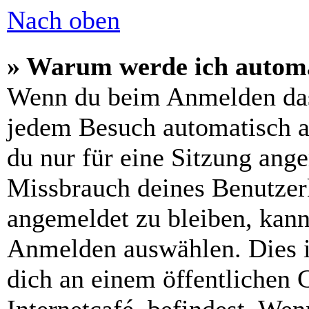
Nach oben
» Warum werde ich automa
Wenn du beim Anmelden das
jedem Besuch automatisch a
du nur für eine Sitzung ang
Missbrauch deines Benutzer
angemeldet zu bleiben, kann
Anmelden auswählen. Dies i
dich an einem öffentlichen 