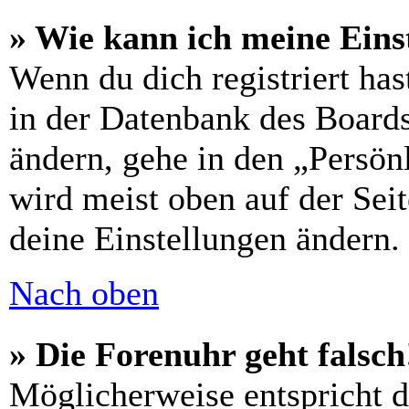
» Wie kann ich meine Eins
Wenn du dich registriert has
in der Datenbank des Boards
ändern, gehe in den „Persön
wird meist oben auf der Seit
deine Einstellungen ändern.
Nach oben
» Die Forenuhr geht falsch
Möglicherweise entspricht di