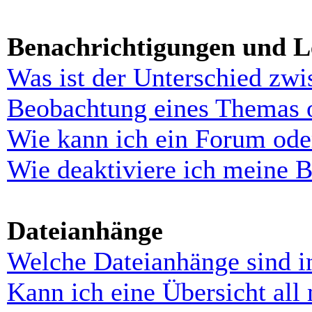
Benachrichtigungen und L
Was ist der Unterschied zw
Beobachtung eines Themas 
Wie kann ich ein Forum ode
Wie deaktiviere ich meine 
Dateianhänge
Welche Dateianhänge sind i
Kann ich eine Übersicht all