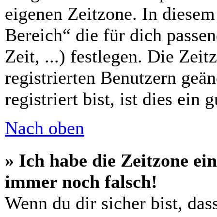
eigenen Zeitzone. In diesem 
Bereich“ die für dich passe
Zeit, ...) festlegen. Die Zei
registrierten Benutzern geä
registriert bist, ist dies ein 
Nach oben
» Ich habe die Zeitzone ein
immer noch falsch!
Wenn du dir sicher bist, das