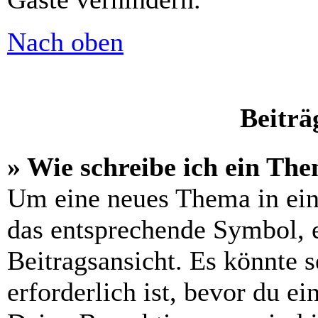
Nach oben
Beiträ
» Wie schreibe ich ein Th
Um eine neues Thema in ein
das entsprechende Symbol, e
Beitragsansicht. Es könnte s
erforderlich ist, bevor du e