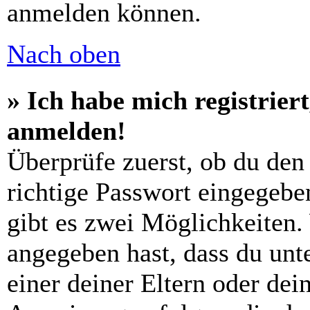
anmelden können.
Nach oben
» Ich habe mich registrier
anmelden!
Überprüfe zuerst, ob du den
richtige Passwort eingegebe
gibt es zwei Möglichkeiten
angegeben hast, dass du unte
einer deiner Eltern oder de