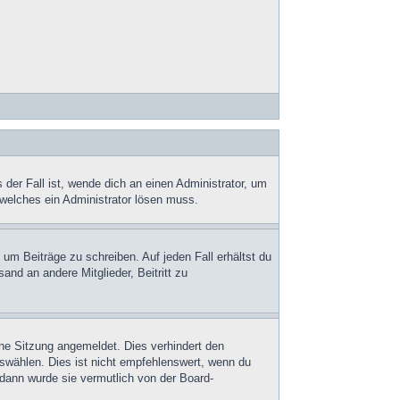
der Fall ist, wende dich an einen Administrator, um
 welches ein Administrator lösen muss.
 um Beiträge zu schreiben. Auf jeden Fall erhältst du
and an andere Mitglieder, Beitritt zu
ne Sitzung angemeldet. Dies verhindert den
wählen. Dies ist nicht empfehlenswert, wenn du
 dann wurde sie vermutlich von der Board-