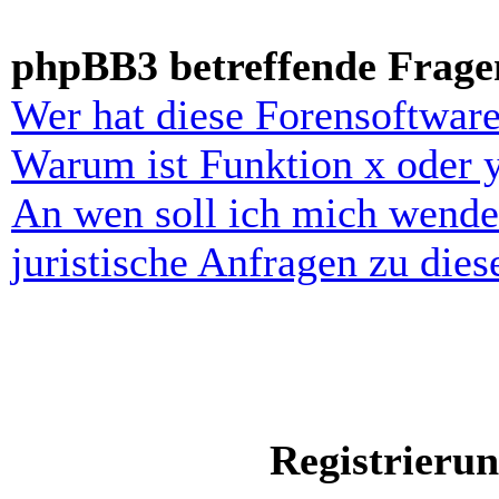
phpBB3 betreffende Frage
Wer hat diese Forensoftware
Warum ist Funktion x oder y
An wen soll ich mich wende
juristische Anfragen zu die
Registrieru