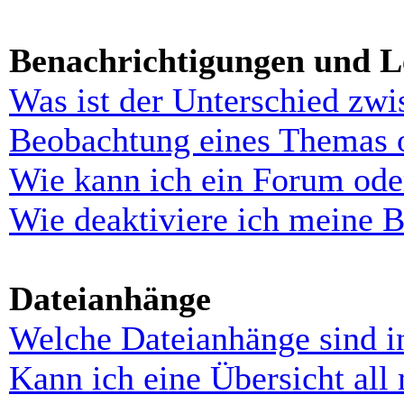
Benachrichtigungen und L
Was ist der Unterschied zw
Beobachtung eines Themas 
Wie kann ich ein Forum ode
Wie deaktiviere ich meine 
Dateianhänge
Welche Dateianhänge sind i
Kann ich eine Übersicht all