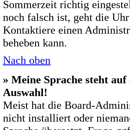
Sommerzeit richtig eingestel
noch falsch ist, geht die Uh
Kontaktiere einen Administr
beheben kann.
Nach oben
» Meine Sprache steht auf
Auswahl!
Meist hat die Board-Admini
nicht installiert oder niema