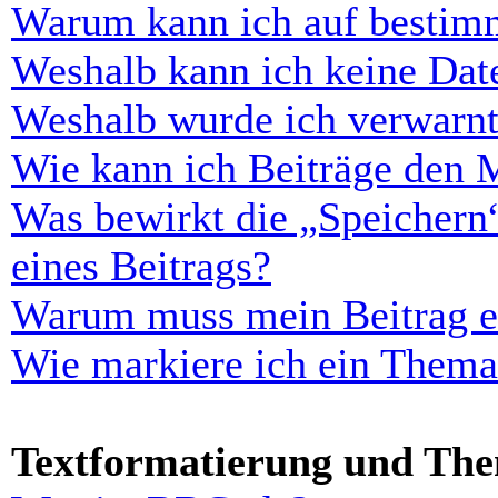
Warum kann ich auf bestimm
Weshalb kann ich keine Dat
Weshalb wurde ich verwarn
Wie kann ich Beiträge den 
Was bewirkt die „Speichern
eines Beitrags?
Warum muss mein Beitrag er
Wie markiere ich ein Thema
Textformatierung und Th