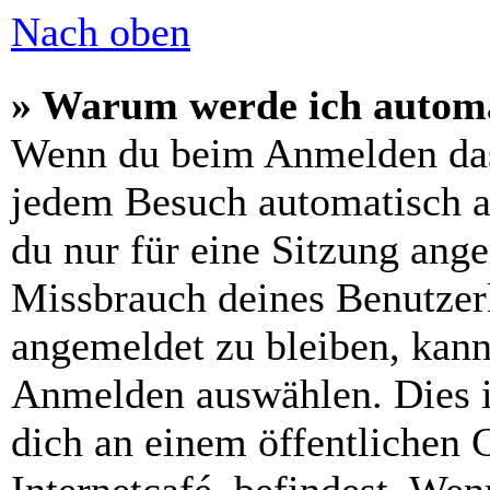
Nach oben
» Warum werde ich automa
Wenn du beim Anmelden das
jedem Besuch automatisch a
du nur für eine Sitzung ang
Missbrauch deines Benutzer
angemeldet zu bleiben, kann
Anmelden auswählen. Dies i
dich an einem öffentlichen 