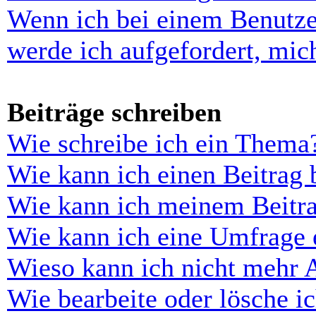
Wenn ich bei einem Benutze
werde ich aufgefordert, mi
Beiträge schreiben
Wie schreibe ich ein Thema
Wie kann ich einen Beitrag 
Wie kann ich meinem Beitra
Wie kann ich eine Umfrage e
Wieso kann ich nicht mehr 
Wie bearbeite oder lösche i