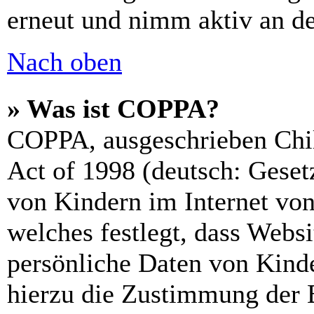
erneut und nimm aktiv an de
Nach oben
» Was ist COPPA?
COPPA, ausgeschrieben Chil
Act of 1998 (deutsch: Geset
von Kindern im Internet von
welches festlegt, dass Webs
persönliche Daten von Kinde
hierzu die Zustimmung der 