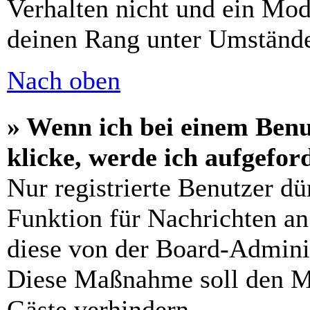
Verhalten nicht und ein Mod
deinen Rang unter Umstände
Nach oben
» Wenn ich bei einem Benu
klicke, werde ich aufgefo
Nur registrierte Benutzer dü
Funktion für Nachrichten an
diese von der Board-Adminis
Diese Maßnahme soll den M
Gäste verhindern.