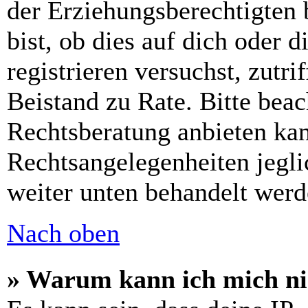
der Erziehungsberechtigten 
bist, ob dies auf dich oder d
registrieren versuchst, zutri
Beistand zu Rate. Bitte bea
Rechtsberatung anbieten kan
Rechtsangelegenheiten jeglic
weiter unten behandelt werd
Nach oben
» Warum kann ich mich nic