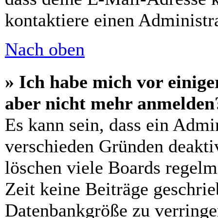
kontaktiere einen Administra
Nach oben
» Ich habe mich vor einiger
aber nicht mehr anmelden
Es kann sein, dass ein Admi
verschieden Gründen deaktiv
löschen viele Boards regelm
Zeit keine Beiträge geschri
Datenbankgröße zu verringer