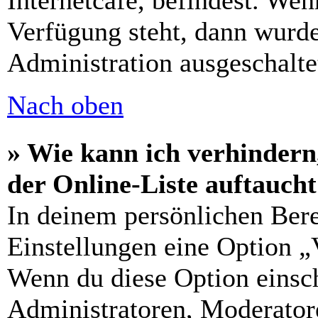
Internetcafé, befindest. Wen
Verfügung steht, dann wurde
Administration ausgeschalte
Nach oben
» Wie kann ich verhindern
der Online-Liste auftauch
In deinem persönlichen Bere
Einstellungen eine Option „
Wenn du diese Option einsch
Administratoren, Moderatore