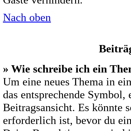
Nach oben
Beiträ
» Wie schreibe ich ein Th
Um eine neues Thema in ein
das entsprechende Symbol, e
Beitragsansicht. Es könnte s
erforderlich ist, bevor du e