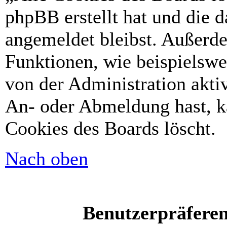
phpBB erstellt hat und die 
angemeldet bleibst. Außerd
Funktionen, wie beispielswe
von der Administration akti
An- oder Abmeldung hast, k
Cookies des Boards löscht.
Nach oben
Benutzerpräferen