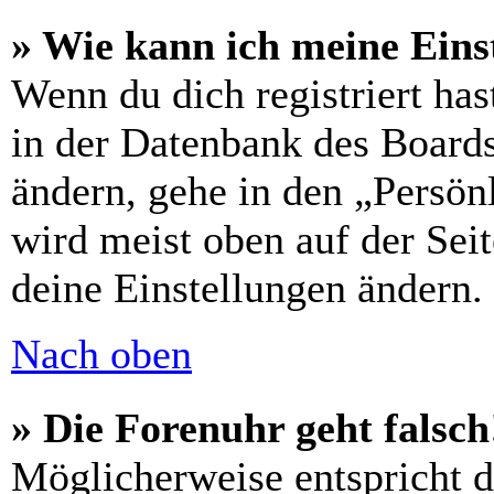
» Wie kann ich meine Eins
Wenn du dich registriert has
in der Datenbank des Boards
ändern, gehe in den „Persön
wird meist oben auf der Seit
deine Einstellungen ändern.
Nach oben
» Die Forenuhr geht falsch
Möglicherweise entspricht di