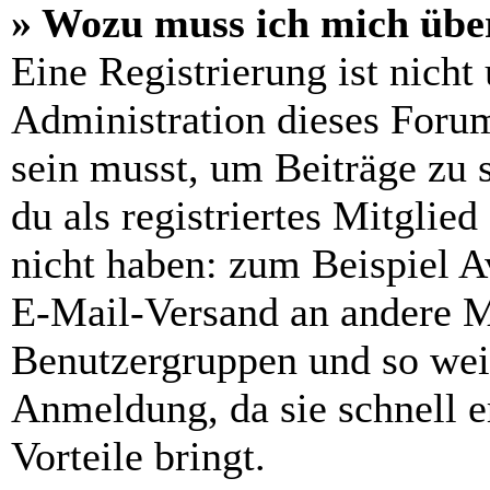
» Wozu muss ich mich über
Eine Registrierung ist nich
Administration dieses Forums
sein musst, um Beiträge zu s
du als registriertes Mitglie
nicht haben: zum Beispiel Av
E-Mail-Versand an andere Mit
Benutzergruppen und so weit
Anmeldung, da sie schnell er
Vorteile bringt.