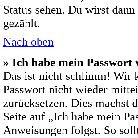
Status sehen. Du wirst dann
gezählt.
Nach oben
» Ich habe mein Passwort 
Das ist nicht schlimm! Wir 
Passwort nicht wieder mittei
zurücksetzen. Dies machst 
Seite auf „Ich habe mein Pa
Anweisungen folgst. So sollt