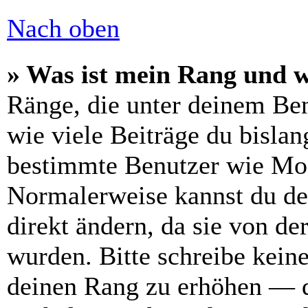
Nach oben
» Was ist mein Rang und w
Ränge, die unter deinem Be
wie viele Beiträge du bislang
bestimmte Benutzer wie Mod
Normalerweise kannst du de
direkt ändern, da sie von de
wurden. Bitte schreibe kein
deinen Rang zu erhöhen — d