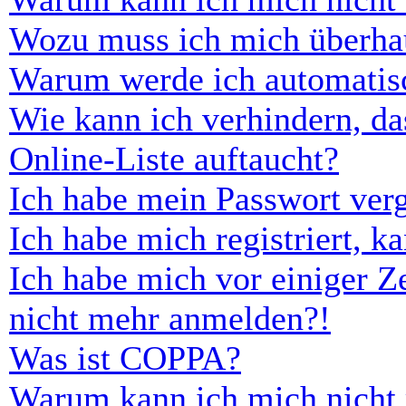
Wozu muss ich mich überhau
Warum werde ich automatis
Wie kann ich verhindern, d
Online-Liste auftaucht?
Ich habe mein Passwort ver
Ich habe mich registriert, 
Ich habe mich vor einiger Ze
nicht mehr anmelden?!
Was ist COPPA?
Warum kann ich mich nicht r