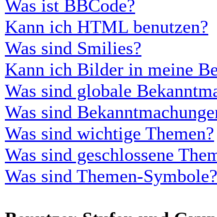
Was ist BBCode?
Kann ich HTML benutzen?
Was sind Smilies?
Kann ich Bilder in meine Be
Was sind globale Bekanntm
Was sind Bekanntmachunge
Was sind wichtige Themen?
Was sind geschlossene The
Was sind Themen-Symbole