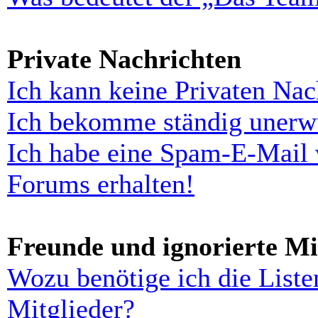
Private Nachrichten
Ich kann keine Privaten Nac
Ich bekomme ständig unerwü
Ich habe eine Spam-E-Mail 
Forums erhalten!
Freunde und ignorierte Mi
Wozu benötige ich die Liste
Mitglieder?