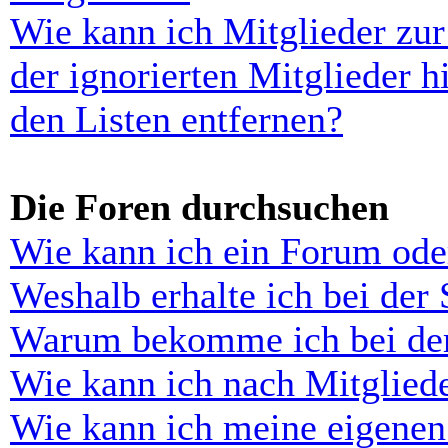
Wie kann ich Mitglieder zur
der ignorierten Mitglieder 
den Listen entfernen?
Die Foren durchsuchen
Wie kann ich ein Forum ode
Weshalb erhalte ich bei der
Warum bekomme ich bei der 
Wie kann ich nach Mitglied
Wie kann ich meine eigenen