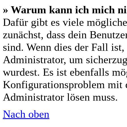
» Warum kann ich mich n
Dafür gibt es viele möglich
zunächst, dass dein Benutze
sind. Wenn dies der Fall ist
Administrator, um sicherzug
wurdest. Es ist ebenfalls mö
Konfigurationsproblem mit d
Administrator lösen muss.
Nach oben