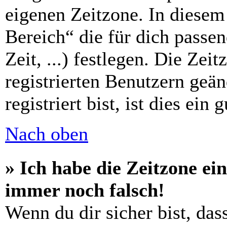
eigenen Zeitzone. In diesem 
Bereich“ die für dich passe
Zeit, ...) festlegen. Die Zei
registrierten Benutzern geä
registriert bist, ist dies ein 
Nach oben
» Ich habe die Zeitzone ein
immer noch falsch!
Wenn du dir sicher bist, das