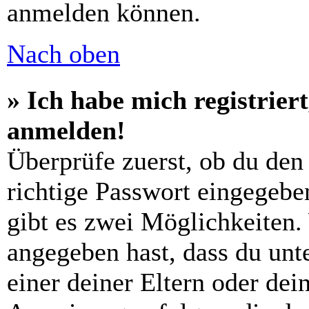
anmelden können.
Nach oben
» Ich habe mich registrier
anmelden!
Überprüfe zuerst, ob du den
richtige Passwort eingegebe
gibt es zwei Möglichkeiten
angegeben hast, dass du unte
einer deiner Eltern oder de