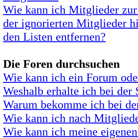
Wie kann ich Mitglieder zur
der ignorierten Mitglieder 
den Listen entfernen?
Die Foren durchsuchen
Wie kann ich ein Forum ode
Weshalb erhalte ich bei der
Warum bekomme ich bei der 
Wie kann ich nach Mitglied
Wie kann ich meine eigenen