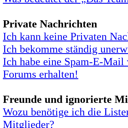
Private Nachrichten
Ich kann keine Privaten Nac
Ich bekomme ständig unerwü
Ich habe eine Spam-E-Mail 
Forums erhalten!
Freunde und ignorierte Mi
Wozu benötige ich die Liste
Mitglieder?