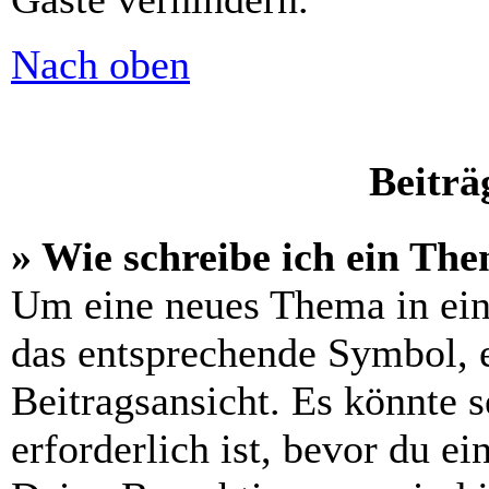
Nach oben
Beiträ
» Wie schreibe ich ein Th
Um eine neues Thema in ein
das entsprechende Symbol, e
Beitragsansicht. Es könnte s
erforderlich ist, bevor du e