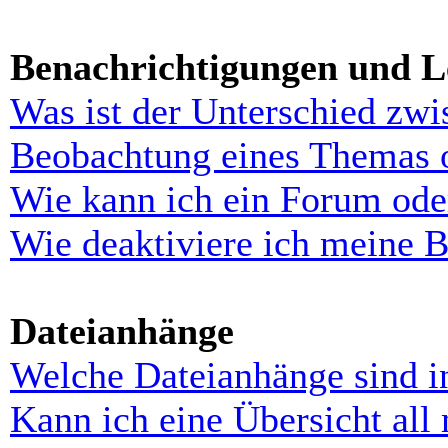
Benachrichtigungen und L
Was ist der Unterschied zw
Beobachtung eines Themas 
Wie kann ich ein Forum ode
Wie deaktiviere ich meine 
Dateianhänge
Welche Dateianhänge sind i
Kann ich eine Übersicht all