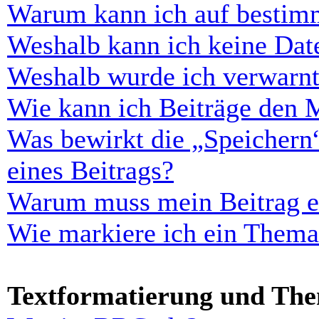
Warum kann ich auf bestimm
Weshalb kann ich keine Dat
Weshalb wurde ich verwarn
Wie kann ich Beiträge den 
Was bewirkt die „Speichern
eines Beitrags?
Warum muss mein Beitrag er
Wie markiere ich ein Thema
Textformatierung und Th