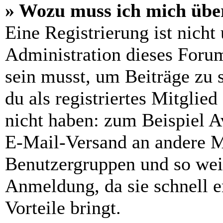
» Wozu muss ich mich über
Eine Registrierung ist nich
Administration dieses Forums
sein musst, um Beiträge zu s
du als registriertes Mitglie
nicht haben: zum Beispiel Av
E-Mail-Versand an andere Mit
Benutzergruppen und so weit
Anmeldung, da sie schnell er
Vorteile bringt.