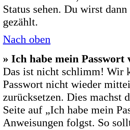
Status sehen. Du wirst dann
gezählt.
Nach oben
» Ich habe mein Passwort 
Das ist nicht schlimm! Wir 
Passwort nicht wieder mittei
zurücksetzen. Dies machst 
Seite auf „Ich habe mein Pa
Anweisungen folgst. So sollt