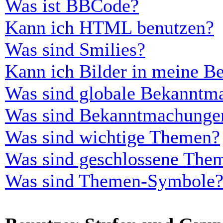
Was ist BBCode?
Kann ich HTML benutzen?
Was sind Smilies?
Kann ich Bilder in meine Be
Was sind globale Bekanntm
Was sind Bekanntmachunge
Was sind wichtige Themen?
Was sind geschlossene The
Was sind Themen-Symbole