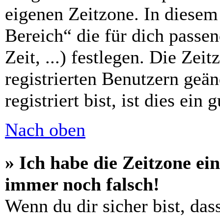
eigenen Zeitzone. In diesem 
Bereich“ die für dich passe
Zeit, ...) festlegen. Die Zei
registrierten Benutzern geä
registriert bist, ist dies ein 
Nach oben
» Ich habe die Zeitzone ein
immer noch falsch!
Wenn du dir sicher bist, das