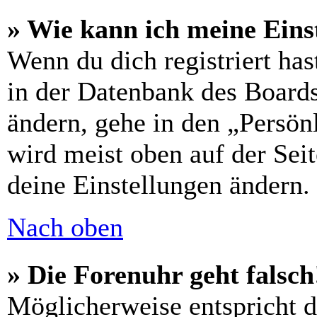
» Wie kann ich meine Eins
Wenn du dich registriert has
in der Datenbank des Boards
ändern, gehe in den „Persön
wird meist oben auf der Seit
deine Einstellungen ändern.
Nach oben
» Die Forenuhr geht falsch
Möglicherweise entspricht di