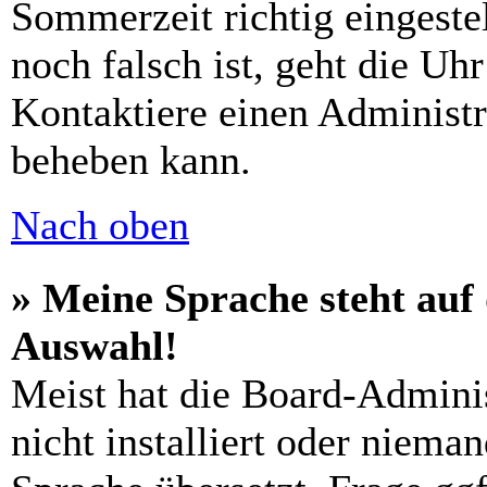
Sommerzeit richtig eingestel
noch falsch ist, geht die Uh
Kontaktiere einen Administr
beheben kann.
Nach oben
» Meine Sprache steht auf
Auswahl!
Meist hat die Board-Admini
nicht installiert oder niema