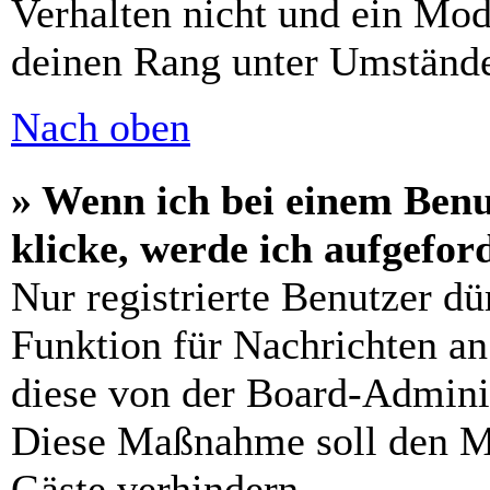
Verhalten nicht und ein Mod
deinen Rang unter Umstände
Nach oben
» Wenn ich bei einem Benu
klicke, werde ich aufgefo
Nur registrierte Benutzer dü
Funktion für Nachrichten an
diese von der Board-Adminis
Diese Maßnahme soll den M
Gäste verhindern.