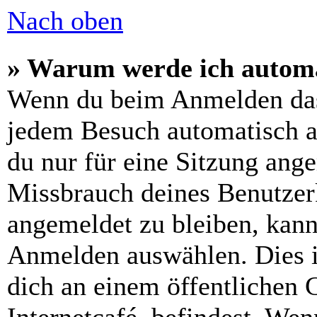
Nach oben
» Warum werde ich automa
Wenn du beim Anmelden das
jedem Besuch automatisch a
du nur für eine Sitzung ang
Missbrauch deines Benutzer
angemeldet zu bleiben, kann
Anmelden auswählen. Dies i
dich an einem öffentlichen 