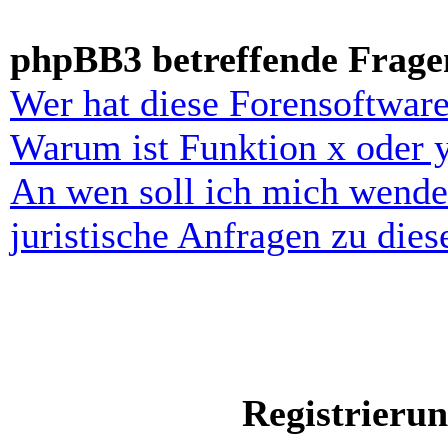
phpBB3 betreffende Frage
Wer hat diese Forensoftware
Warum ist Funktion x oder y
An wen soll ich mich wende
juristische Anfragen zu die
Registrieru