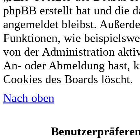
phpBB erstellt hat und die 
angemeldet bleibst. Außerd
Funktionen, wie beispielswe
von der Administration akti
An- oder Abmeldung hast, k
Cookies des Boards löscht.
Nach oben
Benutzerpräferen