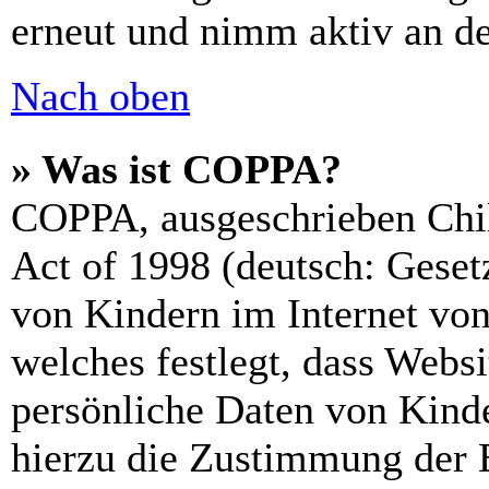
erneut und nimm aktiv an de
Nach oben
» Was ist COPPA?
COPPA, ausgeschrieben Chil
Act of 1998 (deutsch: Geset
von Kindern im Internet von
welches festlegt, dass Webs
persönliche Daten von Kinde
hierzu die Zustimmung der 