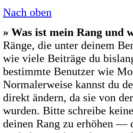
Nach oben
» Was ist mein Rang und w
Ränge, die unter deinem Be
wie viele Beiträge du bislang
bestimmte Benutzer wie Mod
Normalerweise kannst du de
direkt ändern, da sie von de
wurden. Bitte schreibe kein
deinen Rang zu erhöhen — d