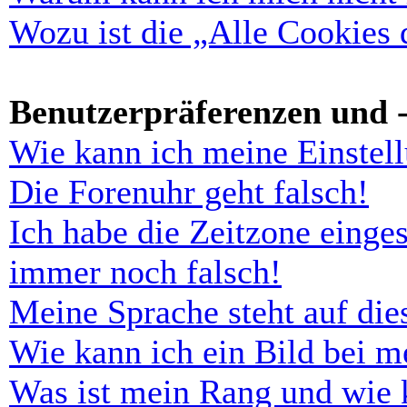
Wozu ist die „Alle Cookies
Benutzerpräferenzen und -
Wie kann ich meine Einstel
Die Forenuhr geht falsch!
Ich habe die Zeitzone einges
immer noch falsch!
Meine Sprache steht auf di
Wie kann ich ein Bild bei 
Was ist mein Rang und wie 