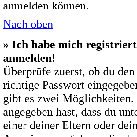
anmelden können.
Nach oben
» Ich habe mich registrier
anmelden!
Überprüfe zuerst, ob du den
richtige Passwort eingegebe
gibt es zwei Möglichkeiten
angegeben hast, dass du unte
einer deiner Eltern oder de