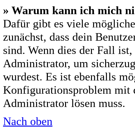
» Warum kann ich mich n
Dafür gibt es viele möglich
zunächst, dass dein Benutze
sind. Wenn dies der Fall ist
Administrator, um sicherzug
wurdest. Es ist ebenfalls mö
Konfigurationsproblem mit d
Administrator lösen muss.
Nach oben