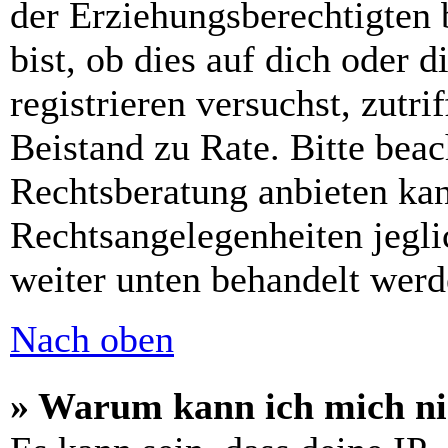
der Erziehungsberechtigten 
bist, ob dies auf dich oder d
registrieren versuchst, zutri
Beistand zu Rate. Bitte bea
Rechtsberatung anbieten kan
Rechtsangelegenheiten jeglic
weiter unten behandelt werd
Nach oben
» Warum kann ich mich nic