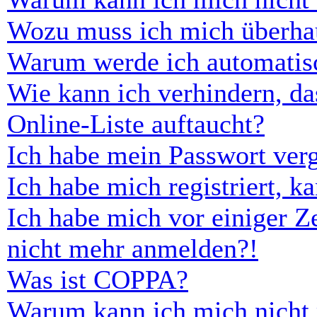
Wozu muss ich mich überhau
Warum werde ich automatis
Wie kann ich verhindern, d
Online-Liste auftaucht?
Ich habe mein Passwort ver
Ich habe mich registriert, 
Ich habe mich vor einiger Ze
nicht mehr anmelden?!
Was ist COPPA?
Warum kann ich mich nicht r