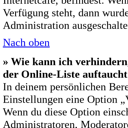
Internetcafé, befindest. Wen
Verfügung steht, dann wurde
Administration ausgeschalte
Nach oben
» Wie kann ich verhindern
der Online-Liste auftauch
In deinem persönlichen Bere
Einstellungen eine Option „
Wenn du diese Option einsch
Administratoren, Moderatore