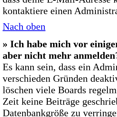
kontaktiere einen Administra
Nach oben
» Ich habe mich vor einiger
aber nicht mehr anmelden
Es kann sein, dass ein Admi
verschieden Gründen deaktiv
löschen viele Boards regelm
Zeit keine Beiträge geschri
Datenbankgröße zu verringer