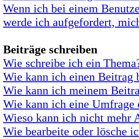
Wenn ich bei einem Benutze
werde ich aufgefordert, mi
Beiträge schreiben
Wie schreibe ich ein Thema
Wie kann ich einen Beitrag 
Wie kann ich meinem Beitra
Wie kann ich eine Umfrage e
Wieso kann ich nicht mehr 
Wie bearbeite oder lösche i