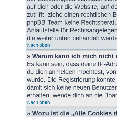
auf dich oder die Website, auf de
zutrifft, ziehe einen rechtlichen
phpBB-Team keine Rechtsberatun
Anlaufstelle für Rechtsangelegenh
die weiter unten behandelt werd
Nach oben
» Warum kann ich mich nicht r
Es kann sein, dass deine IP-Ad
du dich anmelden möchtest, von 
wurde. Die Registrierung könnte
damit sich keine neuen Benutze
erhalten, wende dich an die Boar
Nach oben
» Wozu ist die „Alle Cookies