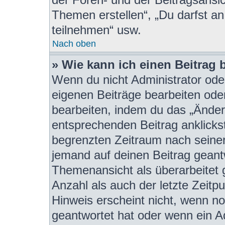
Themen erstellen“, „Du darfst 
teilnehmen“ usw.
Nach oben
» Wie kann ich einen Beitrag 
Wenn du nicht Administrator oder
eigenen Beiträge bearbeiten ode
bearbeiten, indem du das „Änder
entsprechenden Beitrag anklickst;
begrenzten Zeitraum nach seiner
jemand auf deinen Beitrag geantw
Themenansicht als überarbeitet 
Anzahl als auch der letzte Zeitp
Hinweis erscheint nicht, wenn n
geantwortet hat oder wenn ein A