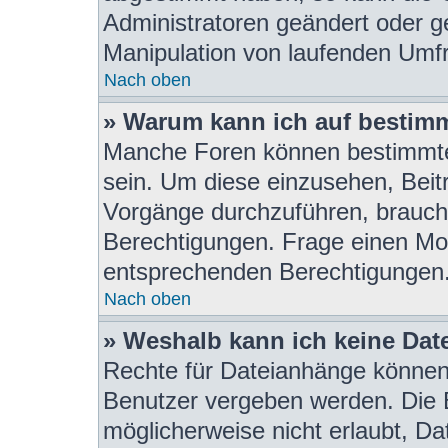
Administratoren geändert oder g
Manipulation von laufenden Umf
Nach oben
» Warum kann ich auf bestimm
Manche Foren können bestimmte
sein. Um diese einzusehen, Beit
Vorgänge durchzuführen, brauch
Berechtigungen. Frage einen Mod
entsprechenden Berechtigungen
Nach oben
» Weshalb kann ich keine Da
Rechte für Dateianhänge können
Benutzer vergeben werden. Die B
möglicherweise nicht erlaubt, D