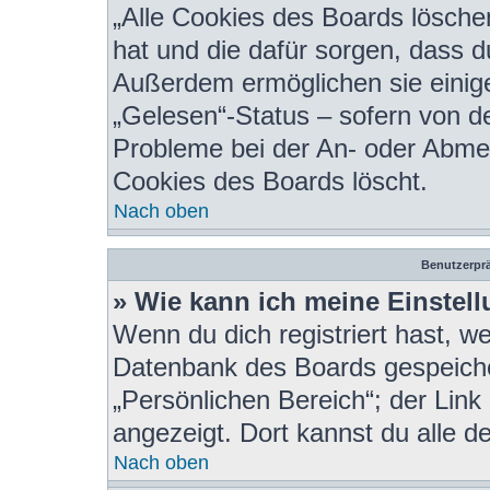
„Alle Cookies des Boards löschen
hat und die dafür sorgen, dass 
Außerdem ermöglichen sie einige
„Gelesen“-Status – sofern von de
Probleme bei der An- oder Abmel
Cookies des Boards löscht.
Nach oben
Benutzerprä
» Wie kann ich meine Einstel
Wenn du dich registriert hast, we
Datenbank des Boards gespeiche
„Persönlichen Bereich“; der Link
angezeigt. Dort kannst du alle d
Nach oben