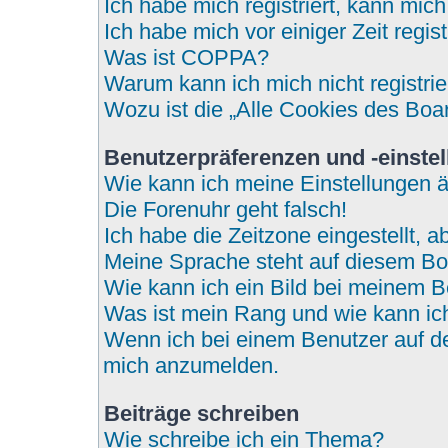
Ich habe mich registriert, kann mic
Ich habe mich vor einiger Zeit regi
Was ist COPPA?
Warum kann ich mich nicht registri
Wozu ist die „Alle Cookies des Boa
Benutzerpräferenzen und -einste
Wie kann ich meine Einstellungen 
Die Forenuhr geht falsch!
Ich habe die Zeitzone eingestellt, 
Meine Sprache steht auf diesem Bo
Wie kann ich ein Bild bei meinem
Was ist mein Rang und wie kann ic
Wenn ich bei einem Benutzer auf den
mich anzumelden.
Beiträge schreiben
Wie schreibe ich ein Thema?