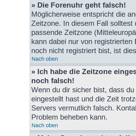
» Die Forenuhr geht falsch!
Möglicherweise entspricht die an
Zeitzone. In diesem Fall solltest
passende Zeitzone (Mitteleuropäis
kann dabei nur von registrierte
noch nicht registriert bist, ist di
Nach oben
» Ich habe die Zeitzone einges
noch falsch!
Wenn du dir sicher bist, dass du
eingestellt hast und die Zeit tro
Servers vermutlich falsch. Konta
Problem beheben kann.
Nach oben