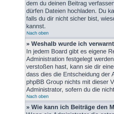
dem du deinen Beitrag verfasse
dürfen Dateien hochladen. Du ka
falls du dir nicht sicher bist, w
kannst.
Nach oben
» Weshalb wurde ich verwarn
In jedem Board gibt es eigene R
Administration festgelegt werde
verstoßen hast, kann sie dir eine
dass dies die Entscheidung der A
phpBB Group nichts mit dieser V
Administrator, sofern du die nich
Nach oben
» Wie kann ich Beiträge den 