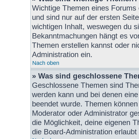
Wichtige Themen eines Forums 
und sind nur auf der ersten Seit
wichtigen Inhalt, weswegen du si
Bekanntmachungen hängt es von 
Themen erstellen kannst oder nic
Administration ein.
Nach oben
» Was sind geschlossene Th
Geschlossene Themen sind Them
werden kann und bei denen eine 
beendet wurde. Themen können 
Moderator oder Administrator ge
die Möglichkeit, deine eigenen 
die Board-Administration erlaubt