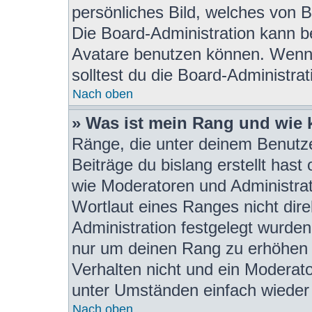
persönliches Bild, welches von B
Die Board-Administration kann b
Avatare benutzen können. Wenn 
solltest du die Board-Administra
Nach oben
» Was ist mein Rang und wie 
Ränge, die unter deinem Benutze
Beiträge du bislang erstellt hast
wie Moderatoren und Administra
Wortlaut eines Ranges nicht dire
Administration festgelegt wurden.
nur um deinen Rang zu erhöhen 
Verhalten nicht und ein Moderat
unter Umständen einfach wieder
Nach oben