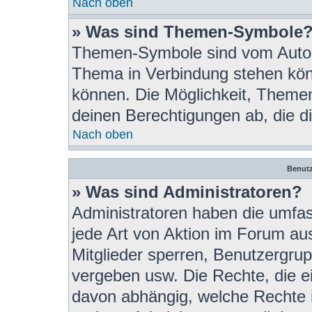
Nach oben
» Was sind Themen-Symbole
Themen-Symbole sind vom Autor 
Thema in Verbindung stehen kön
können. Die Möglichkeit, Theme
deinen Berechtigungen ab, die di
Nach oben
Benutz
» Was sind Administratoren?
Administratoren haben die umfa
jede Art von Aktion im Forum au
Mitglieder sperren, Benutzergrup
vergeben usw. Die Rechte, die ein
davon abhängig, welche Rechte 