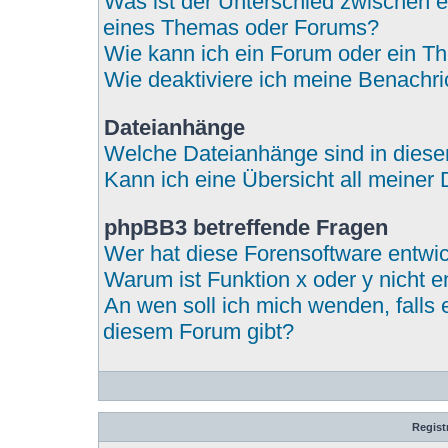
Was ist der Unterschied zwischen
eines Themas oder Forums?
Wie kann ich ein Forum oder ein 
Wie deaktiviere ich meine Benachr
Dateianhänge
Welche Dateianhänge sind in dies
Kann ich eine Übersicht all meiner
phpBB3 betreffende Fragen
Wer hat diese Forensoftware entwic
Warum ist Funktion x oder y nicht e
An wen soll ich mich wenden, falls
diesem Forum gibt?
Regist