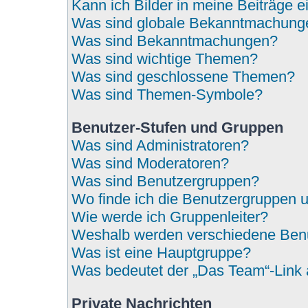
Kann ich Bilder in meine Beiträge 
Was sind globale Bekanntmachung
Was sind Bekanntmachungen?
Was sind wichtige Themen?
Was sind geschlossene Themen?
Was sind Themen-Symbole?
Benutzer-Stufen und Gruppen
Was sind Administratoren?
Was sind Moderatoren?
Was sind Benutzergruppen?
Wo finde ich die Benutzergruppen un
Wie werde ich Gruppenleiter?
Weshalb werden verschiedene Benut
Was ist eine Hauptgruppe?
Was bedeutet der „Das Team“-Link a
Private Nachrichten