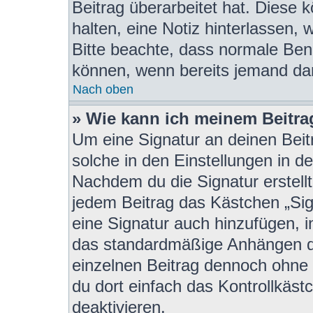
Beitrag überarbeitet hat. Diese kö
halten, eine Notiz hinterlassen,
Bitte beachte, dass normale Benu
können, wenn bereits jemand dar
Nach oben
» Wie kann ich meinem Beitra
Um eine Signatur an deinen Beit
solche in den Einstellungen in d
Nachdem du die Signatur erstellt
jedem Beitrag das Kästchen „Sig
eine Signatur auch hinzufügen, 
das standardmäßige Anhängen de
einzelnen Beitrag dennoch ohne 
du dort einfach das Kontrollkäs
deaktivieren.