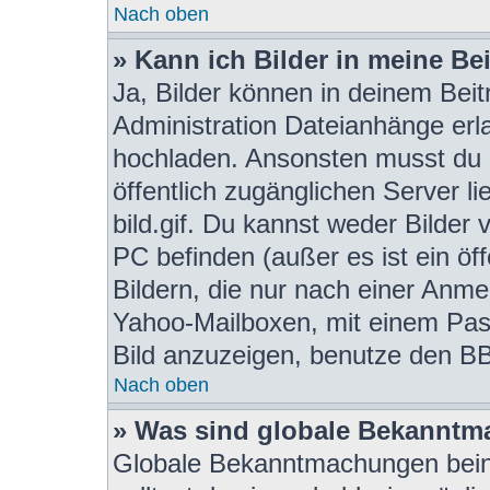
Nach oben
» Kann ich Bilder in meine Be
Ja, Bilder können in deinem Bei
Administration Dateianhänge erla
hochladen. Ansonsten musst du z
öffentlich zugänglichen Server li
bild.gif. Du kannst weder Bilder 
PC befinden (außer es ist ein öf
Bildern, die nur nach einer Anme
Yahoo-Mailboxen, mit einem Pas
Bild anzuzeigen, benutze den BB
Nach oben
» Was sind globale Bekannt
Globale Bekanntmachungen beinh