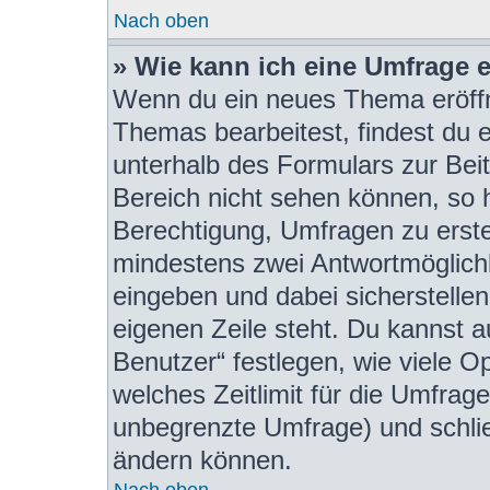
Nach oben
» Wie kann ich eine Umfrage e
Wenn du ein neues Thema eröffn
Themas bearbeitest, findest du e
unterhalb des Formulars zur Beit
Bereich nicht sehen können, so h
Berechtigung, Umfragen zu erstel
mindestens zwei Antwortmöglichk
eingeben und dabei sicherstellen
eigenen Zeile steht. Du kannst 
Benutzer“ festlegen, wie viele 
welches Zeitlimit für die Umfrage 
unbegrenzte Umfrage) und schlie
ändern können.
Nach oben