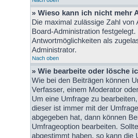
» Wieso kann ich nicht mehr 
Die maximal zulässige Zahl von 
Board-Administration festgelegt
Antwortmöglichkeiten als zugela
Administrator.
Nach oben
» Wie bearbeite oder lösche i
Wie bei den Beiträgen können U
Verfasser, einem Moderator oder
Um eine Umfrage zu bearbeiten,
dieser ist immer mit der Umfra
abgegeben hat, dann können Ben
Umfrageoption bearbeiten. Sollte
abgestimmt haben, so kann die 