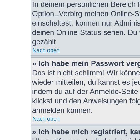
In deinem persönlichen Bereich f
Option „Verbirg meinen Online-S
einschaltest, können nur Admini
deinen Online-Status sehen. Du 
gezählt.
Nach oben
» Ich habe mein Passwort ver
Das ist nicht schlimm! Wir könne
wieder mitteilen, du kannst es j
indem du auf der Anmelde-Seite
klickst und den Anweisungen folgs
anmelden können.
Nach oben
» Ich habe mich registriert, 