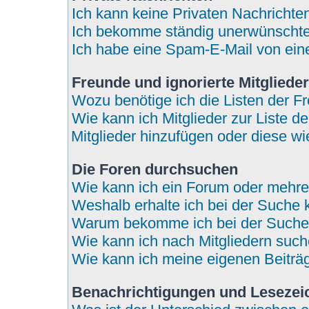
Ich kann keine Privaten Nachrichte
Ich bekomme ständig unerwünschte 
Ich habe eine Spam-E-Mail von eine
Freunde und ignorierte Mitglieder
Wozu benötige ich die Listen der Fr
Wie kann ich Mitglieder zur Liste de
Mitglieder hinzufügen oder diese wi
Die Foren durchsuchen
Wie kann ich ein Forum oder mehr
Weshalb erhalte ich bei der Suche 
Warum bekomme ich bei der Suche 
Wie kann ich nach Mitgliedern suc
Wie kann ich meine eigenen Beitr
Benachrichtigungen und Lesezei