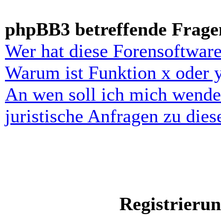
phpBB3 betreffende Frage
Wer hat diese Forensoftware
Warum ist Funktion x oder y
An wen soll ich mich wende
juristische Anfragen zu die
Registrieru