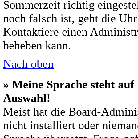
Sommerzeit richtig eingestel
noch falsch ist, geht die Uh
Kontaktiere einen Administr
beheben kann.
Nach oben
» Meine Sprache steht auf
Auswahl!
Meist hat die Board-Admini
nicht installiert oder niema