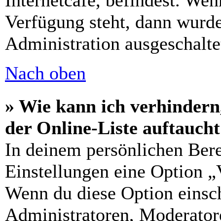
Internetcafé, befindest. Wen
Verfügung steht, dann wurde
Administration ausgeschalte
Nach oben
» Wie kann ich verhindern
der Online-Liste auftauch
In deinem persönlichen Bere
Einstellungen eine Option „
Wenn du diese Option einsch
Administratoren, Moderatore