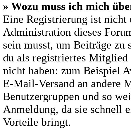
» Wozu muss ich mich über
Eine Registrierung ist nich
Administration dieses Forums
sein musst, um Beiträge zu s
du als registriertes Mitglie
nicht haben: zum Beispiel Av
E-Mail-Versand an andere Mit
Benutzergruppen und so weit
Anmeldung, da sie schnell er
Vorteile bringt.