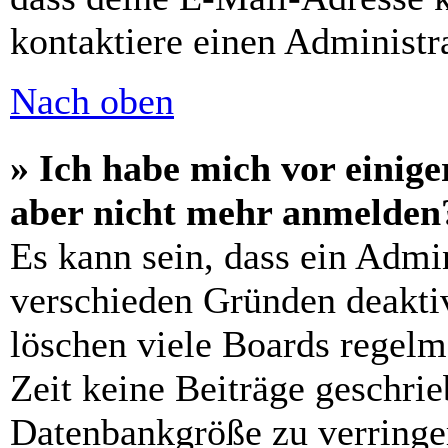
kontaktiere einen Administra
Nach oben
» Ich habe mich vor einiger
aber nicht mehr anmelden
Es kann sein, dass ein Admi
verschieden Gründen deaktiv
löschen viele Boards regelm
Zeit keine Beiträge geschri
Datenbankgröße zu verringer