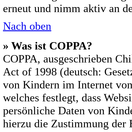
erneut und nimm aktiv an de
Nach oben
» Was ist COPPA?
COPPA, ausgeschrieben Chil
Act of 1998 (deutsch: Geset
von Kindern im Internet von
welches festlegt, dass Webs
persönliche Daten von Kinde
hierzu die Zustimmung der 