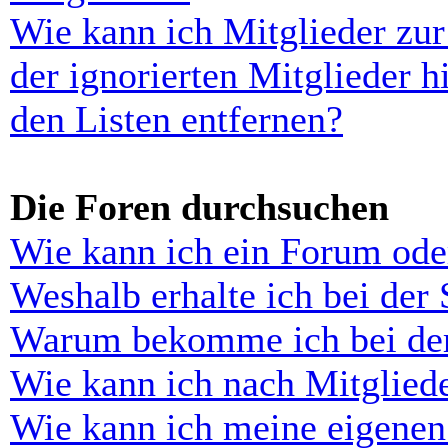
Wie kann ich Mitglieder zur
der ignorierten Mitglieder 
den Listen entfernen?
Die Foren durchsuchen
Wie kann ich ein Forum ode
Weshalb erhalte ich bei der
Warum bekomme ich bei der 
Wie kann ich nach Mitglied
Wie kann ich meine eigenen