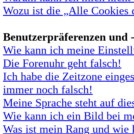
Wozu ist die „Alle Cookies
Benutzerpräferenzen und -
Wie kann ich meine Einstel
Die Forenuhr geht falsch!
Ich habe die Zeitzone einges
immer noch falsch!
Meine Sprache steht auf di
Wie kann ich ein Bild bei 
Was ist mein Rang und wie 