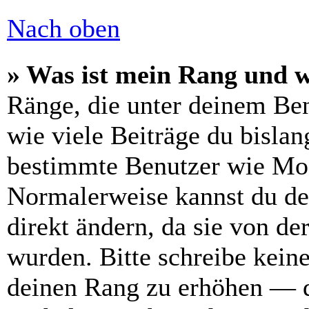
Nach oben
» Was ist mein Rang und w
Ränge, die unter deinem Be
wie viele Beiträge du bislang
bestimmte Benutzer wie Mod
Normalerweise kannst du de
direkt ändern, da sie von de
wurden. Bitte schreibe kein
deinen Rang zu erhöhen — d