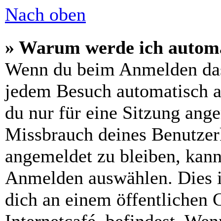
Nach oben
» Warum werde ich automa
Wenn du beim Anmelden das
jedem Besuch automatisch a
du nur für eine Sitzung ang
Missbrauch deines Benutzer
angemeldet zu bleiben, kann
Anmelden auswählen. Dies i
dich an einem öffentlichen 