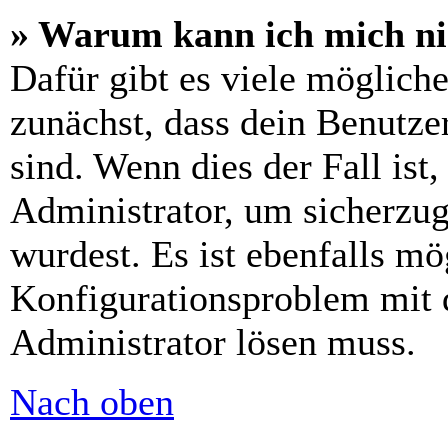
» Warum kann ich mich n
Dafür gibt es viele möglich
zunächst, dass dein Benutze
sind. Wenn dies der Fall ist
Administrator, um sicherzug
wurdest. Es ist ebenfalls mö
Konfigurationsproblem mit d
Administrator lösen muss.
Nach oben