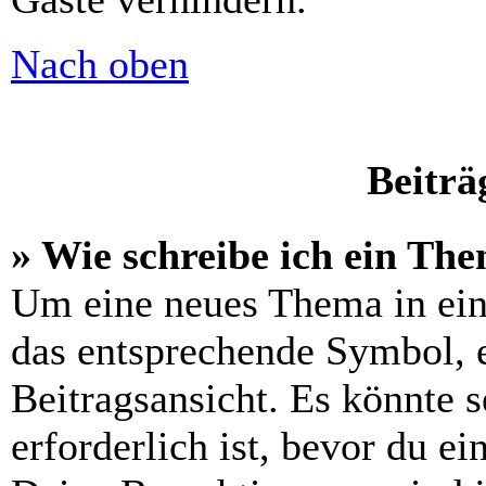
Nach oben
Beiträ
» Wie schreibe ich ein Th
Um eine neues Thema in ein
das entsprechende Symbol, e
Beitragsansicht. Es könnte s
erforderlich ist, bevor du e