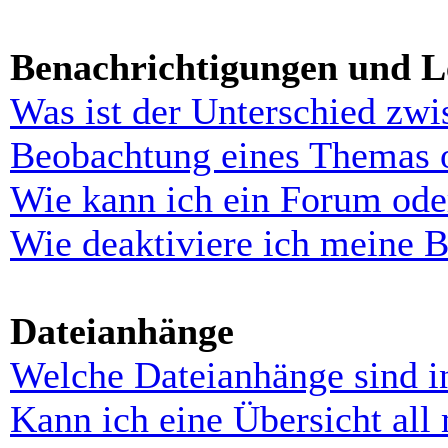
Benachrichtigungen und L
Was ist der Unterschied zw
Beobachtung eines Themas 
Wie kann ich ein Forum ode
Wie deaktiviere ich meine 
Dateianhänge
Welche Dateianhänge sind i
Kann ich eine Übersicht all