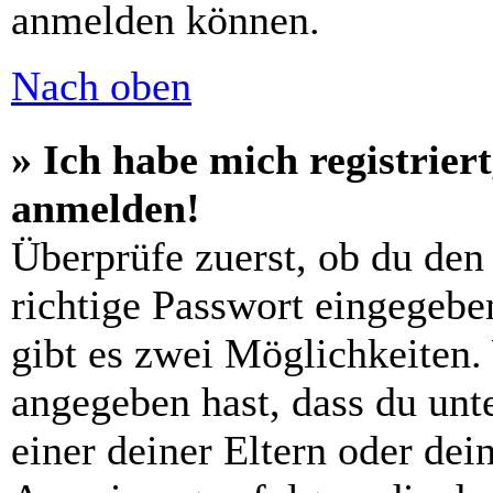
anmelden können.
Nach oben
» Ich habe mich registrier
anmelden!
Überprüfe zuerst, ob du den
richtige Passwort eingegebe
gibt es zwei Möglichkeiten
angegeben hast, dass du unte
einer deiner Eltern oder de