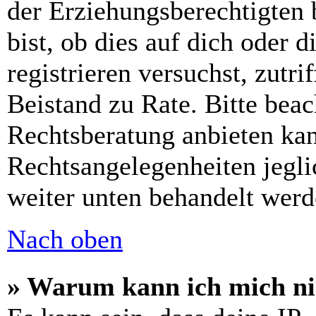
der Erziehungsberechtigten 
bist, ob dies auf dich oder d
registrieren versuchst, zutri
Beistand zu Rate. Bitte bea
Rechtsberatung anbieten kan
Rechtsangelegenheiten jeglic
weiter unten behandelt werd
Nach oben
» Warum kann ich mich nic