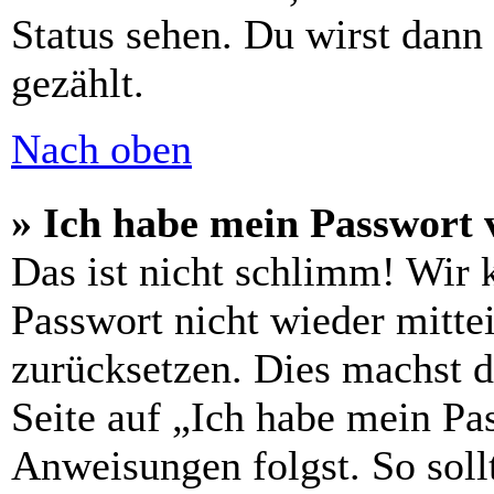
Status sehen. Du wirst dann
gezählt.
Nach oben
» Ich habe mein Passwort 
Das ist nicht schlimm! Wir 
Passwort nicht wieder mittei
zurücksetzen. Dies machst 
Seite auf „Ich habe mein Pa
Anweisungen folgst. So sollt