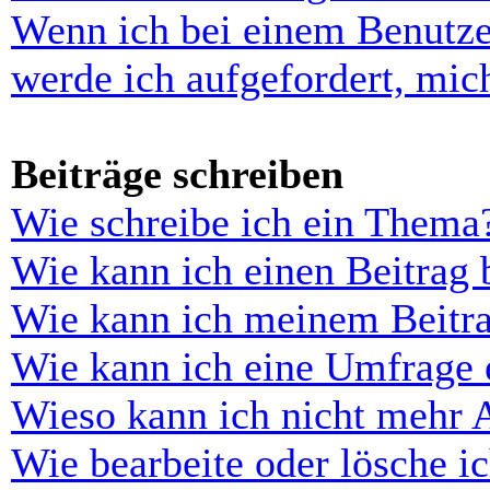
Wenn ich bei einem Benutze
werde ich aufgefordert, mi
Beiträge schreiben
Wie schreibe ich ein Thema
Wie kann ich einen Beitrag 
Wie kann ich meinem Beitra
Wie kann ich eine Umfrage e
Wieso kann ich nicht mehr 
Wie bearbeite oder lösche i