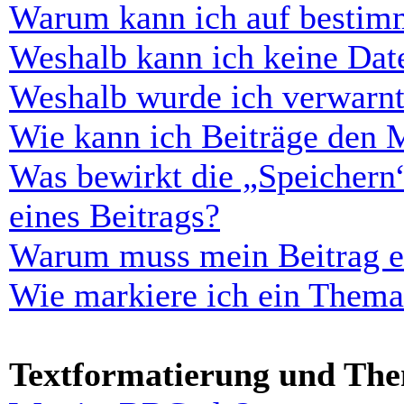
Warum kann ich auf bestimm
Weshalb kann ich keine Dat
Weshalb wurde ich verwarn
Wie kann ich Beiträge den 
Was bewirkt die „Speichern
eines Beitrags?
Warum muss mein Beitrag er
Wie markiere ich ein Thema
Textformatierung und Th