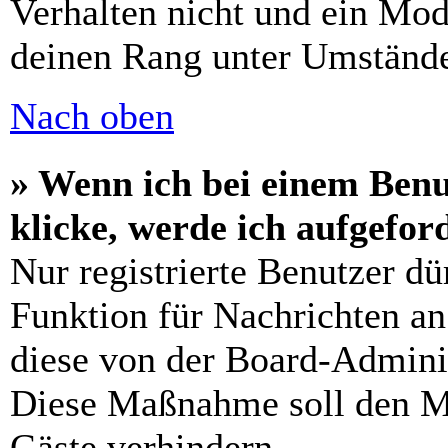
Verhalten nicht und ein Mod
deinen Rang unter Umstände
Nach oben
» Wenn ich bei einem Benu
klicke, werde ich aufgefo
Nur registrierte Benutzer dü
Funktion für Nachrichten an
diese von der Board-Adminis
Diese Maßnahme soll den M
Gäste verhindern.