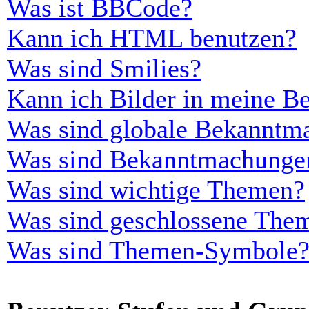
Was ist BBCode?
Kann ich HTML benutzen?
Was sind Smilies?
Kann ich Bilder in meine Be
Was sind globale Bekanntm
Was sind Bekanntmachunge
Was sind wichtige Themen?
Was sind geschlossene The
Was sind Themen-Symbole