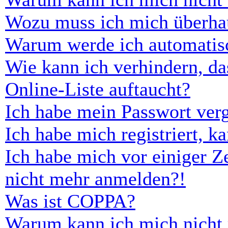
Wozu muss ich mich überhau
Warum werde ich automatis
Wie kann ich verhindern, d
Online-Liste auftaucht?
Ich habe mein Passwort ver
Ich habe mich registriert, 
Ich habe mich vor einiger Ze
nicht mehr anmelden?!
Was ist COPPA?
Warum kann ich mich nicht r