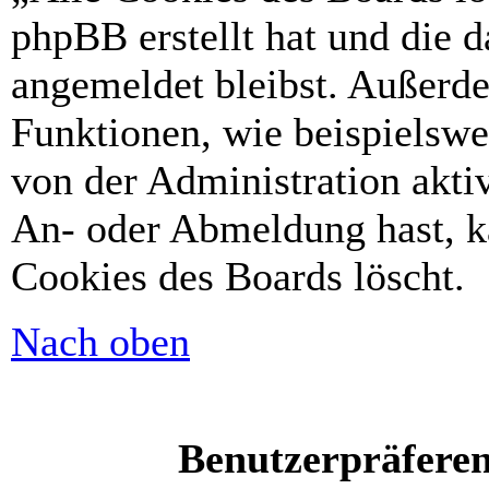
phpBB erstellt hat und die 
angemeldet bleibst. Außerd
Funktionen, wie beispielswe
von der Administration akti
An- oder Abmeldung hast, k
Cookies des Boards löscht.
Nach oben
Benutzerpräferen