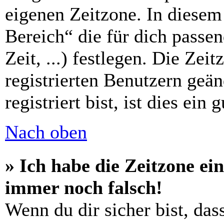
eigenen Zeitzone. In diesem 
Bereich“ die für dich passe
Zeit, ...) festlegen. Die Zei
registrierten Benutzern geä
registriert bist, ist dies ein 
Nach oben
» Ich habe die Zeitzone ein
immer noch falsch!
Wenn du dir sicher bist, das