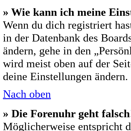
» Wie kann ich meine Eins
Wenn du dich registriert has
in der Datenbank des Boards
ändern, gehe in den „Persön
wird meist oben auf der Seit
deine Einstellungen ändern.
Nach oben
» Die Forenuhr geht falsch
Möglicherweise entspricht di