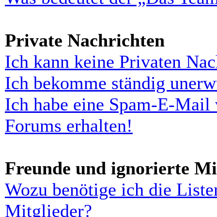
Private Nachrichten
Ich kann keine Privaten Nac
Ich bekomme ständig unerwü
Ich habe eine Spam-E-Mail 
Forums erhalten!
Freunde und ignorierte Mi
Wozu benötige ich die Liste
Mitglieder?