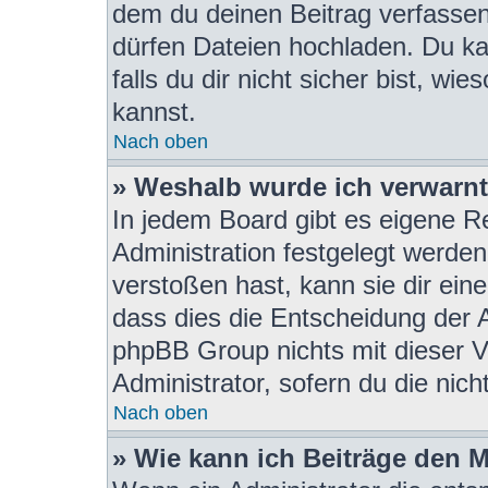
dem du deinen Beitrag verfasse
dürfen Dateien hochladen. Du ka
falls du dir nicht sicher bist, w
kannst.
Nach oben
» Weshalb wurde ich verwarn
In jedem Board gibt es eigene R
Administration festgelegt werde
verstoßen hast, kann sie dir eine
dass dies die Entscheidung der A
phpBB Group nichts mit dieser V
Administrator, sofern du die nich
Nach oben
» Wie kann ich Beiträge den 