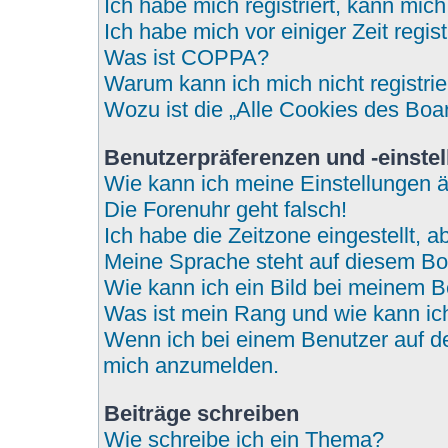
Ich habe mich registriert, kann mic
Ich habe mich vor einiger Zeit regi
Was ist COPPA?
Warum kann ich mich nicht registri
Wozu ist die „Alle Cookies des Boa
Benutzerpräferenzen und -einste
Wie kann ich meine Einstellungen 
Die Forenuhr geht falsch!
Ich habe die Zeitzone eingestellt, 
Meine Sprache steht auf diesem Bo
Wie kann ich ein Bild bei meinem
Was ist mein Rang und wie kann ic
Wenn ich bei einem Benutzer auf den
mich anzumelden.
Beiträge schreiben
Wie schreibe ich ein Thema?