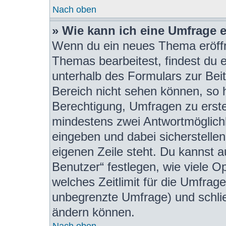
Nach oben
» Wie kann ich eine Umfrage e
Wenn du ein neues Thema eröffn
Themas bearbeitest, findest du e
unterhalb des Formulars zur Beit
Bereich nicht sehen können, so h
Berechtigung, Umfragen zu erstel
mindestens zwei Antwortmöglichk
eingeben und dabei sicherstellen
eigenen Zeile steht. Du kannst 
Benutzer“ festlegen, wie viele 
welches Zeitlimit für die Umfrage 
unbegrenzte Umfrage) und schlie
ändern können.
Nach oben