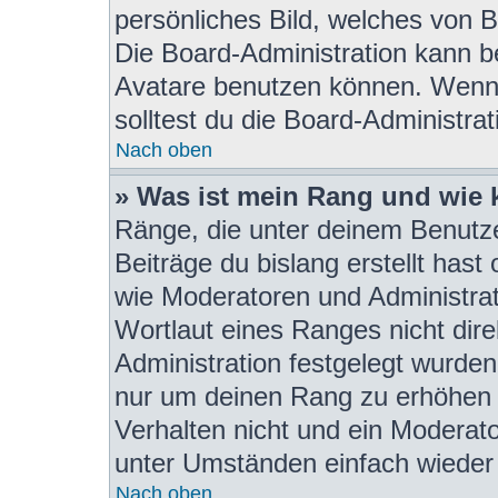
persönliches Bild, welches von B
Die Board-Administration kann b
Avatare benutzen können. Wenn 
solltest du die Board-Administra
Nach oben
» Was ist mein Rang und wie 
Ränge, die unter deinem Benutze
Beiträge du bislang erstellt hast
wie Moderatoren und Administra
Wortlaut eines Ranges nicht dire
Administration festgelegt wurden.
nur um deinen Rang zu erhöhen 
Verhalten nicht und ein Moderat
unter Umständen einfach wieder
Nach oben