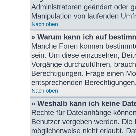
Administratoren geändert oder g
Manipulation von laufenden Umf
Nach oben
» Warum kann ich auf bestimm
Manche Foren können bestimmte
sein. Um diese einzusehen, Beit
Vorgänge durchzuführen, brauch
Berechtigungen. Frage einen Mod
entsprechenden Berechtigungen
Nach oben
» Weshalb kann ich keine Da
Rechte für Dateianhänge können
Benutzer vergeben werden. Die B
möglicherweise nicht erlaubt, D