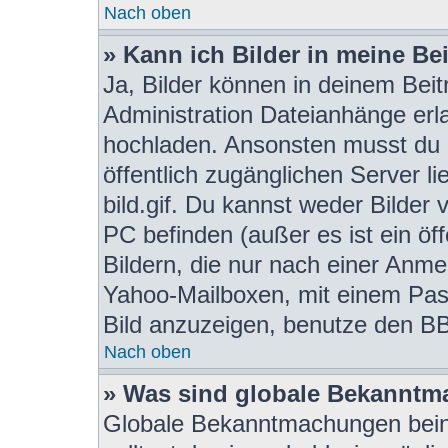
Nach oben
» Kann ich Bilder in meine Be
Ja, Bilder können in deinem Bei
Administration Dateianhänge erla
hochladen. Ansonsten musst du z
öffentlich zugänglichen Server li
bild.gif. Du kannst weder Bilder 
PC befinden (außer es ist ein öf
Bildern, die nur nach einer Anme
Yahoo-Mailboxen, mit einem Pas
Bild anzuzeigen, benutze den BB
Nach oben
» Was sind globale Bekannt
Globale Bekanntmachungen beinh