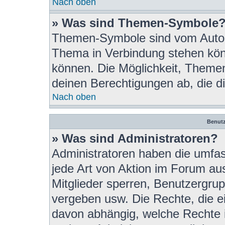
Nach oben
» Was sind Themen-Symbole
Themen-Symbole sind vom Autor 
Thema in Verbindung stehen kön
können. Die Möglichkeit, Theme
deinen Berechtigungen ab, die di
Nach oben
Benutz
» Was sind Administratoren?
Administratoren haben die umfa
jede Art von Aktion im Forum au
Mitglieder sperren, Benutzergrup
vergeben usw. Die Rechte, die ein
davon abhängig, welche Rechte 