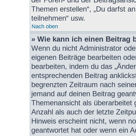
Themen erstellen“, „Du darfst 
teilnehmen“ usw.
Nach oben
» Wie kann ich einen Beitrag 
Wenn du nicht Administrator oder
eigenen Beiträge bearbeiten ode
bearbeiten, indem du das „Änder
entsprechenden Beitrag anklickst;
begrenzten Zeitraum nach seiner
jemand auf deinen Beitrag geantw
Themenansicht als überarbeitet 
Anzahl als auch der letzte Zeitp
Hinweis erscheint nicht, wenn n
geantwortet hat oder wenn ein A