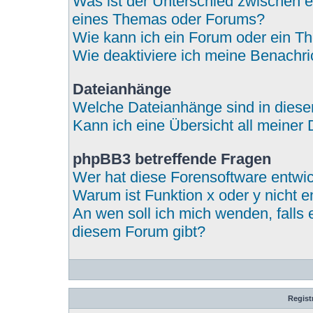
Was ist der Unterschied zwischen
eines Themas oder Forums?
Wie kann ich ein Forum oder ein 
Wie deaktiviere ich meine Benachr
Dateianhänge
Welche Dateianhänge sind in dies
Kann ich eine Übersicht all meiner
phpBB3 betreffende Fragen
Wer hat diese Forensoftware entwic
Warum ist Funktion x oder y nicht e
An wen soll ich mich wenden, falls
diesem Forum gibt?
Regist