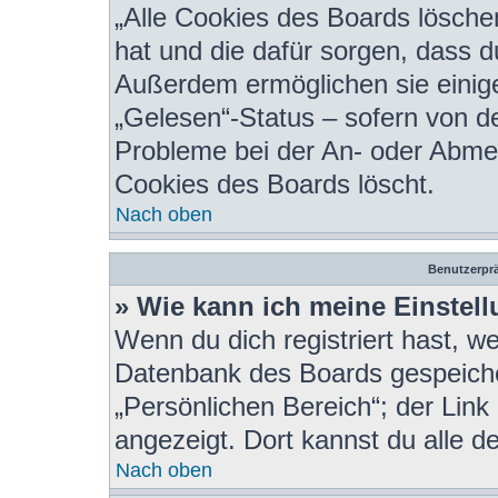
„Alle Cookies des Boards löschen
hat und die dafür sorgen, dass 
Außerdem ermöglichen sie einige
„Gelesen“-Status – sofern von de
Probleme bei der An- oder Abmel
Cookies des Boards löscht.
Nach oben
Benutzerprä
» Wie kann ich meine Einstel
Wenn du dich registriert hast, we
Datenbank des Boards gespeiche
„Persönlichen Bereich“; der Link
angezeigt. Dort kannst du alle d
Nach oben