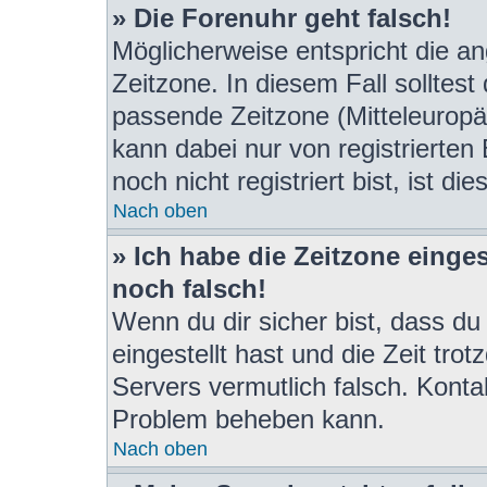
» Die Forenuhr geht falsch!
Möglicherweise entspricht die an
Zeitzone. In diesem Fall solltest
passende Zeitzone (Mitteleuropäis
kann dabei nur von registrierte
noch nicht registriert bist, ist di
Nach oben
» Ich habe die Zeitzone einges
noch falsch!
Wenn du dir sicher bist, dass du
eingestellt hast und die Zeit tro
Servers vermutlich falsch. Konta
Problem beheben kann.
Nach oben