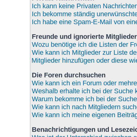
Ich kann keine Privaten Nachrichte
Ich bekomme ständig unerwünschte 
Ich habe eine Spam-E-Mail von eine
Freunde und ignorierte Mitglieder
Wozu benötige ich die Listen der Fr
Wie kann ich Mitglieder zur Liste de
Mitglieder hinzufügen oder diese wi
Die Foren durchsuchen
Wie kann ich ein Forum oder mehr
Weshalb erhalte ich bei der Suche 
Warum bekomme ich bei der Suche 
Wie kann ich nach Mitgliedern suc
Wie kann ich meine eigenen Beitr
Benachrichtigungen und Lesezei