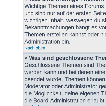
Wichtige Themen eines Forums 
und sind nur auf der ersten Seit
wichtigen Inhalt, weswegen du si
Bekanntmachungen hängt es von 
Themen erstellen kannst oder nic
Administration ein.
Nach oben
» Was sind geschlossene Th
Geschlossene Themen sind Them
werden kann und bei denen eine 
beendet wurde. Themen können 
Moderator oder Administrator ge
die Möglichkeit, deine eigenen 
die Board-Administration erlaubt