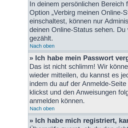
In deinem persönlichen Bereich f
Option „Verbirg meinen Online-S
einschaltest, können nur Admini
deinen Online-Status sehen. Du 
gezählt.
Nach oben
» Ich habe mein Passwort ver
Das ist nicht schlimm! Wir könne
wieder mitteilen, du kannst es j
indem du auf der Anmelde-Seite
klickst und den Anweisungen folgs
anmelden können.
Nach oben
» Ich habe mich registriert, 