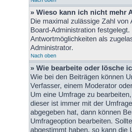
» Wieso kann ich nicht mehr 
Die maximal zulässige Zahl von 
Board-Administration festgelegt
Antwortmöglichkeiten als zugela
Administrator.
Nach oben
» Wie bearbeite oder lösche i
Wie bei den Beiträgen können U
Verfasser, einem Moderator oder
Um eine Umfrage zu bearbeiten,
dieser ist immer mit der Umfra
abgegeben hat, dann können Ben
Umfrageoption bearbeiten. Sollte
abgestimmt haben, so kann die 