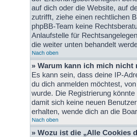
auf dich oder die Website, auf de
zutrifft, ziehe einen rechtlichen
phpBB-Team keine Rechtsberatun
Anlaufstelle für Rechtsangelegenh
die weiter unten behandelt werd
Nach oben
» Warum kann ich mich nicht r
Es kann sein, dass deine IP-Ad
du dich anmelden möchtest, von 
wurde. Die Registrierung könnte
damit sich keine neuen Benutze
erhalten, wende dich an die Boar
Nach oben
» Wozu ist die „Alle Cookies