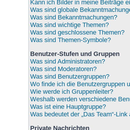
Kann ich Bilder in meine Beiträge 
Was sind globale Bekanntmachung
Was sind Bekanntmachungen?
Was sind wichtige Themen?
Was sind geschlossene Themen?
Was sind Themen-Symbole?
Benutzer-Stufen und Gruppen
Was sind Administratoren?
Was sind Moderatoren?
Was sind Benutzergruppen?
Wo finde ich die Benutzergruppen un
Wie werde ich Gruppenleiter?
Weshalb werden verschiedene Benut
Was ist eine Hauptgruppe?
Was bedeutet der „Das Team“-Link a
Private Nachrichten