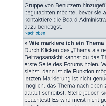
Gruppe von Benutzern hinzugefügt
begutachten möchte, bevor sie au
kontaktiere die Board-Administra
dazu benötigst.
Nach oben
» Wie markiere ich ein Thema
Durch Klicken des „Thema als ne
Beitragsansicht kannst du das 
erste Seite des Forums holen. 
siehst, dann ist die Funktion mög
letzten Markierung ist nicht gen
möglich, das Thema nach oben z
darauf schreibst. Stelle jedoch 
beachtest! Es wird meist nicht 