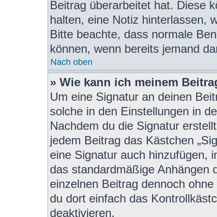
Beitrag überarbeitet hat. Diese kö
halten, eine Notiz hinterlassen,
Bitte beachte, dass normale Benu
können, wenn bereits jemand dar
Nach oben
» Wie kann ich meinem Beitra
Um eine Signatur an deinen Beit
solche in den Einstellungen in d
Nachdem du die Signatur erstellt
jedem Beitrag das Kästchen „Sig
eine Signatur auch hinzufügen, 
das standardmäßige Anhängen de
einzelnen Beitrag dennoch ohne 
du dort einfach das Kontrollkäs
deaktivieren.