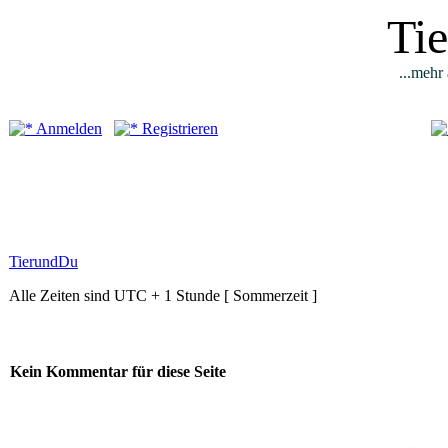
Ti
...mehr 
Anmelden
Registrieren
TierundDu
Alle Zeiten sind UTC + 1 Stunde [ Sommerzeit ]
Kein Kommentar für diese Seite