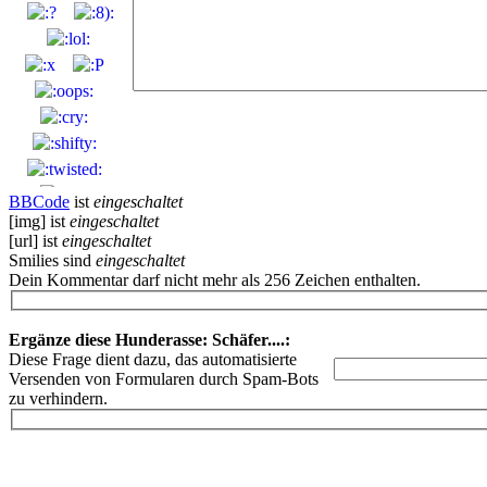
BBCode
ist
eingeschaltet
[img] ist
eingeschaltet
[url] ist
eingeschaltet
Smilies sind
eingeschaltet
Dein Kommentar darf nicht mehr als 256 Zeichen enthalten.
Ergänze diese Hunderasse: Schäfer....:
Diese Frage dient dazu, das automatisierte
Versenden von Formularen durch Spam-Bots
zu verhindern.