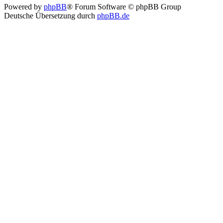
Powered by
phpBB
® Forum Software © phpBB Group
Deutsche Übersetzung durch
phpBB.de